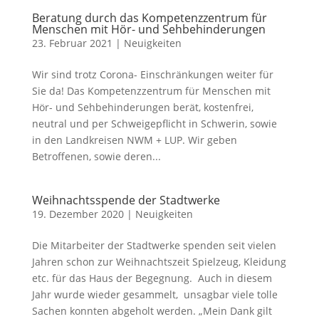
Beratung durch das Kompetenzzentrum für
Menschen mit Hör- und Sehbehinderungen
23. Februar 2021
|
Neuigkeiten
Wir sind trotz Corona- Einschränkungen weiter für
Sie da! Das Kompetenzzentrum für Menschen mit
Hör- und Sehbehinderungen berät, kostenfrei,
neutral und per Schweigepflicht in Schwerin, sowie
in den Landkreisen NWM + LUP. Wir geben
Betroffenen, sowie deren...
Weihnachtsspende der Stadtwerke
19. Dezember 2020
|
Neuigkeiten
Die Mitarbeiter der Stadtwerke spenden seit vielen
Jahren schon zur Weihnachtszeit Spielzeug, Kleidung
etc. für das Haus der Begegnung. Auch in diesem
Jahr wurde wieder gesammelt, unsagbar viele tolle
Sachen konnten abgeholt werden. „Mein Dank gilt