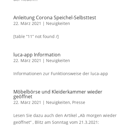
Anleitung Corona Speichel-Selbsttest
22. März 2021
|
Neuigkeiten
[table “11” not found /]
luca-app Information
22. März 2021
|
Neuigkeiten
Informationen zur Funktionsweise der luca-app
Möbelbörse und Kleiderkammer wieder
geöffnet
22. März 2021
|
Neuigkeiten
,
Presse
Lesen Sie dazu auch den Artikel „Ab morgen wieder
geöffnet“ , Blitz am Sonntag vom 21.3.2021: