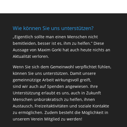
Wie können Sie uns unterstützen?
„Eigentlich sollte man einen Menschen nicht
bemitleiden, besser ist es, ihm zu helfen.” Diese
Aussage von Maxim Gorki hat auch heute nichts an
Aktualität verloren.
Wenn Sie sich dem Gemeinwohl verpflichtet fühlen,
können Sie uns unterstützen. Damit unsere
gemeinnützige Arbeit wirkungsvoll greift,
sind wir auch auf Spenden angewiesen. Ihre
Unterstützung erlaubt es uns, auch in Zukunft
Menschen unbürokratisch zu helfen, ihnen
Austausch, Freizeitaktivitäten und soziale Kontakte
zu ermöglichen. Zudem besteht die Möglichkeit in
unserem Verein Mitglied zu werden!