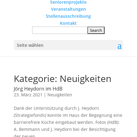
Seniorenprojekte
Veranstaltungen
Stellenausschreibung
Kontakt
Seite wählen
Kategorie:
Neuigkeiten
Jörg Heydorn im HdB
23. März 2021
|
Neuigkeiten
Dank der Unterstützung durch J. Heydorn
(Strategiefonds) konnte im Haus der Begegnung eine
barrierefreie Küche eingebaut werden. Fotos (HdB):
A. Bemmann und J. Heydorn bei der Besichtigung
der neuen...