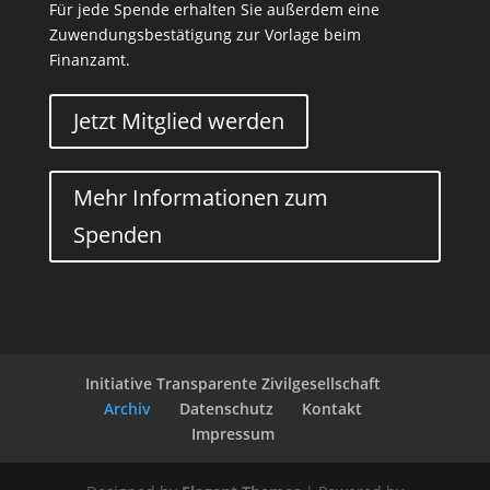
Für jede Spende erhalten Sie außerdem eine
Zuwendungsbestätigung zur Vorlage beim
Finanzamt.
Jetzt Mitglied werden
Mehr Informationen zum
Spenden
Initiative Transparente Zivilgesellschaft
Archiv
Datenschutz
Kontakt
Impressum