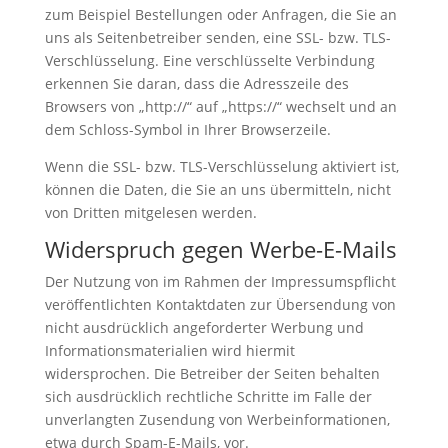
zum Beispiel Bestellungen oder Anfragen, die Sie an
uns als Seitenbetreiber senden, eine SSL- bzw. TLS-
Verschlüsselung. Eine verschlüsselte Verbindung
erkennen Sie daran, dass die Adresszeile des
Browsers von „http://“ auf „https://“ wechselt und an
dem Schloss-Symbol in Ihrer Browserzeile.
Wenn die SSL- bzw. TLS-Verschlüsselung aktiviert ist,
können die Daten, die Sie an uns übermitteln, nicht
von Dritten mitgelesen werden.
Widerspruch gegen Werbe-E-Mails
Der Nutzung von im Rahmen der Impressumspflicht
veröffentlichten Kontaktdaten zur Übersendung von
nicht ausdrücklich angeforderter Werbung und
Informationsmaterialien wird hiermit
widersprochen. Die Betreiber der Seiten behalten
sich ausdrücklich rechtliche Schritte im Falle der
unverlangten Zusendung von Werbeinformationen,
etwa durch Spam-E-Mails, vor.