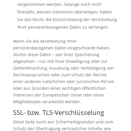
vorgenommen werden. Solange noch nicht
feststeht, wessen Interessen überwiegen, haben
Sie das Recht, die Einschränkung der Verarbeitung
Ihrer personenbezogenen Daten zu verlangen.
Wenn Sie die Verarbeitung Ihrer
personenbezogenen Daten eingeschränkt haben,
dürfen diese Daten – von ihrer Speicherung
abgesehen – nur mit Ihrer Einwilligung oder zur
Geltendmachung, Ausübung oder Verteidigung von
Rechtsansprüchen oder zum Schutz der Rechte
einer anderen natürlichen oder juristischen Person
oder aus Gründen eines wichtigen öffentlichen
Interesses der Europäischen Union oder eines
Mitgliedstaats verarbeitet werden.
SSL- bzw. TLS-Verschlüsselung
Diese Seite nutzt aus Sicherheitsgründen und zum
Schutz der Übertragung vertraulicher Inhalte, wie