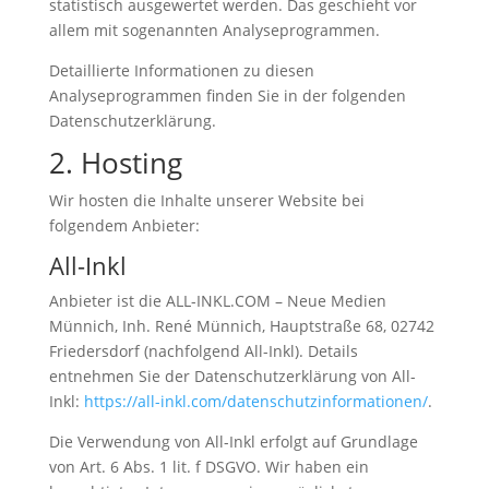
statistisch ausgewertet werden. Das geschieht vor
allem mit sogenannten Analyseprogrammen.
Detaillierte Informationen zu diesen
Analyseprogrammen finden Sie in der folgenden
Datenschutzerklärung.
2. Hosting
Wir hosten die Inhalte unserer Website bei
folgendem Anbieter:
All-Inkl
Anbieter ist die ALL-INKL.COM – Neue Medien
Münnich, Inh. René Münnich, Hauptstraße 68, 02742
Friedersdorf (nachfolgend All-Inkl). Details
entnehmen Sie der Datenschutzerklärung von All-
Inkl:
https://all-inkl.com/datenschutzinformationen/
.
Die Verwendung von All-Inkl erfolgt auf Grundlage
von Art. 6 Abs. 1 lit. f DSGVO. Wir haben ein