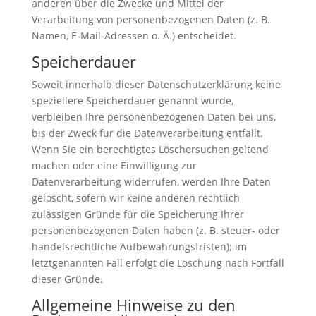
anderen über die Zwecke und Mittel der
Verarbeitung von personenbezogenen Daten (z. B.
Namen, E-Mail-Adressen o. Ä.) entscheidet.
Speicherdauer
Soweit innerhalb dieser Datenschutzerklärung keine
speziellere Speicherdauer genannt wurde,
verbleiben Ihre personenbezogenen Daten bei uns,
bis der Zweck für die Datenverarbeitung entfällt.
Wenn Sie ein berechtigtes Löschersuchen geltend
machen oder eine Einwilligung zur
Datenverarbeitung widerrufen, werden Ihre Daten
gelöscht, sofern wir keine anderen rechtlich
zulässigen Gründe für die Speicherung Ihrer
personenbezogenen Daten haben (z. B. steuer- oder
handelsrechtliche Aufbewahrungsfristen); im
letztgenannten Fall erfolgt die Löschung nach Fortfall
dieser Gründe.
Allgemeine Hinweise zu den