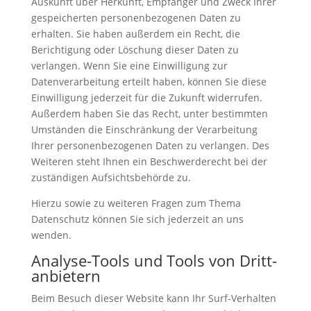
Auskunft über Herkunft, Empfänger und Zweck Ihrer
gespeicherten personenbezogenen Daten zu
erhalten. Sie haben außerdem ein Recht, die
Berichtigung oder Löschung dieser Daten zu
verlangen. Wenn Sie eine Einwilligung zur
Datenverarbeitung erteilt haben, können Sie diese
Einwilligung jederzeit für die Zukunft widerrufen.
Außerdem haben Sie das Recht, unter bestimmten
Umständen die Einschränkung der Verarbeitung
Ihrer personenbezogenen Daten zu verlangen. Des
Weiteren steht Ihnen ein Beschwerderecht bei der
zuständigen Aufsichtsbehörde zu.
Hierzu sowie zu weiteren Fragen zum Thema
Datenschutz können Sie sich jederzeit an uns
wenden.
Analyse-Tools und Tools von Dritt­
anbietern
Beim Besuch dieser Website kann Ihr Surf-Verhalten