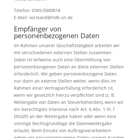
Telefon: 0385/3000818
E-Mail: vorstand@hdb-sn.de
Empfänger von
personenbezogenen Daten
Im Rahmen unserer Geschäftstätigkeit arbeiten wir
mit verschiedenen externen Stellen zusammen.
Dabei ist teilweise auch eine Übermittlung von
personenbezogenen Daten an diese externen Stellen
erforderlich. Wir geben personenbezogene Daten
nur dann an externe Stellen weiter, wenn dies im
Rahmen einer Vertragserfüllung erforderlich ist,
wenn wir gesetzlich hierzu verpflichtet sind (z. B.
Weitergabe von Daten an Steuerbehörden), wenn wir
ein berechtigtes Interesse nach Art. 6 Abs. 1 lit. f
DSGVO an der Weitergabe haben oder wenn eine
sonstige Rechtsgrundlage die Datenweitergabe
erlaubt. Beim Einsatz von Auftragsverarbeitern
geben wir personenbezogene Daten unserer Kunden