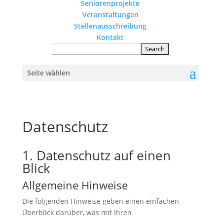
Seniorenprojekte
Veranstaltungen
Stellenausschreibung
Kontakt
Seite wählen
Datenschutz
1. Datenschutz auf einen
Blick
Allgemeine Hinweise
Die folgenden Hinweise geben einen einfachen
Überblick darüber, was mit Ihren