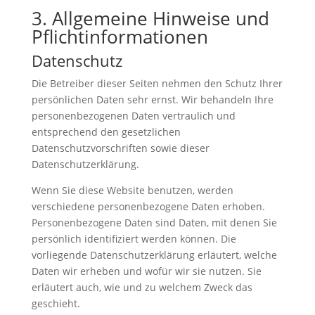
3. Allgemeine Hinweise und
Pflicht­informationen
Datenschutz
Die Betreiber dieser Seiten nehmen den Schutz Ihrer
persönlichen Daten sehr ernst. Wir behandeln Ihre
personenbezogenen Daten vertraulich und
entsprechend den gesetzlichen
Datenschutzvorschriften sowie dieser
Datenschutzerklärung.
Wenn Sie diese Website benutzen, werden
verschiedene personenbezogene Daten erhoben.
Personenbezogene Daten sind Daten, mit denen Sie
persönlich identifiziert werden können. Die
vorliegende Datenschutzerklärung erläutert, welche
Daten wir erheben und wofür wir sie nutzen. Sie
erläutert auch, wie und zu welchem Zweck das
geschieht.