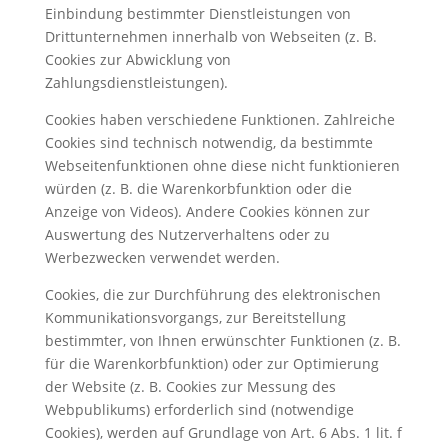
Einbindung bestimmter Dienstleistungen von
Drittunternehmen innerhalb von Webseiten (z. B.
Cookies zur Abwicklung von
Zahlungsdienstleistungen).
Cookies haben verschiedene Funktionen. Zahlreiche
Cookies sind technisch notwendig, da bestimmte
Webseitenfunktionen ohne diese nicht funktionieren
würden (z. B. die Warenkorbfunktion oder die
Anzeige von Videos). Andere Cookies können zur
Auswertung des Nutzerverhaltens oder zu
Werbezwecken verwendet werden.
Cookies, die zur Durchführung des elektronischen
Kommunikationsvorgangs, zur Bereitstellung
bestimmter, von Ihnen erwünschter Funktionen (z. B.
für die Warenkorbfunktion) oder zur Optimierung
der Website (z. B. Cookies zur Messung des
Webpublikums) erforderlich sind (notwendige
Cookies), werden auf Grundlage von Art. 6 Abs. 1 lit. f