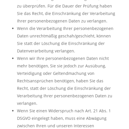
zu überprüfen. Für die Dauer der Prüfung haben
Sie das Recht, die Einschränkung der Verarbeitung
Ihrer personenbezogenen Daten zu verlangen.
Wenn die Verarbeitung Ihrer personenbezogenen
Daten unrechtmäßig geschah/geschieht, können
Sie statt der Löschung die Einschränkung der
Datenverarbeitung verlangen.
Wenn wir Ihre personenbezogenen Daten nicht
mehr benötigen, Sie sie jedoch zur Ausübung,
Verteidigung oder Geltendmachung von
Rechtsansprüchen benötigen, haben Sie das
Recht, statt der Löschung die Einschränkung der
Verarbeitung Ihrer personenbezogenen Daten zu
verlangen.
Wenn Sie einen Widerspruch nach Art. 21 Abs. 1
DSGVO eingelegt haben, muss eine Abwägung
zwischen Ihren und unseren Interessen