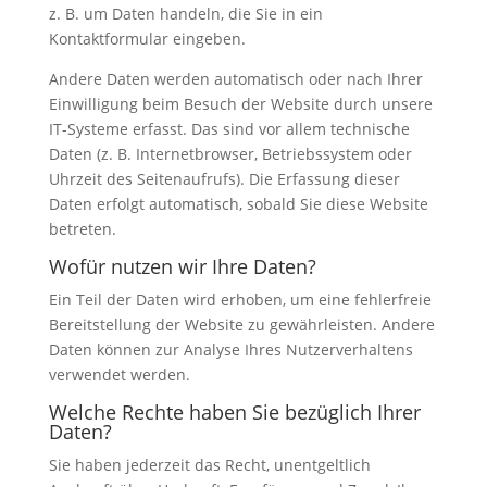
z. B. um Daten handeln, die Sie in ein
Kontaktformular eingeben.
Andere Daten werden automatisch oder nach Ihrer
Einwilligung beim Besuch der Website durch unsere
IT-Systeme erfasst. Das sind vor allem technische
Daten (z. B. Internetbrowser, Betriebssystem oder
Uhrzeit des Seitenaufrufs). Die Erfassung dieser
Daten erfolgt automatisch, sobald Sie diese Website
betreten.
Wofür nutzen wir Ihre Daten?
Ein Teil der Daten wird erhoben, um eine fehlerfreie
Bereitstellung der Website zu gewährleisten. Andere
Daten können zur Analyse Ihres Nutzerverhaltens
verwendet werden.
Welche Rechte haben Sie bezüglich Ihrer
Daten?
Sie haben jederzeit das Recht, unentgeltlich