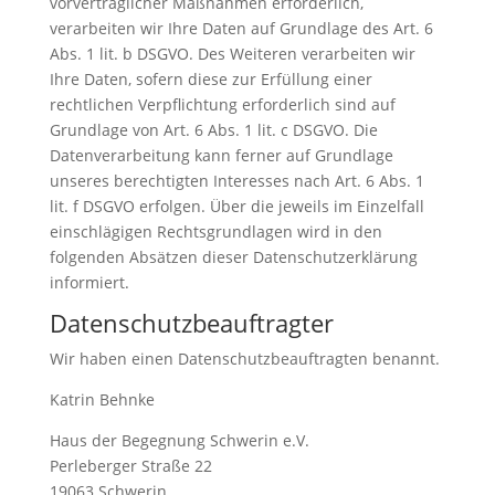
vorvertraglicher Maßnahmen erforderlich,
verarbeiten wir Ihre Daten auf Grundlage des Art. 6
Abs. 1 lit. b DSGVO. Des Weiteren verarbeiten wir
Ihre Daten, sofern diese zur Erfüllung einer
rechtlichen Verpflichtung erforderlich sind auf
Grundlage von Art. 6 Abs. 1 lit. c DSGVO. Die
Datenverarbeitung kann ferner auf Grundlage
unseres berechtigten Interesses nach Art. 6 Abs. 1
lit. f DSGVO erfolgen. Über die jeweils im Einzelfall
einschlägigen Rechtsgrundlagen wird in den
folgenden Absätzen dieser Datenschutzerklärung
informiert.
Datenschutz­beauftragter
Wir haben einen Datenschutzbeauftragten benannt.
Katrin Behnke
Haus der Begegnung Schwerin e.V.
Perleberger Straße 22
19063 Schwerin