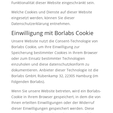
Funktionalität dieser Website eingeschränkt sein.
Welche Cookies und Dienste auf dieser Website
eingesetzt werden, können Sie dieser
Datenschutzerklärung entnehmen.
Einwilligung mit Borlabs Cookie
Unsere Website nutzt die Consent-Technologie von
Borlabs Cookie, um Ihre Einwilligung zur
Speicherung bestimmter Cookies in Ihrem Browser
oder zum Einsatz bestimmter Technologien
einzuholen und diese datenschutzkonform zu
dokumentieren. Anbieter dieser Technologie ist die
Borlabs GmbH, Rübenkamp 32, 22305 Hamburg (im
Folgenden Borlabs).
Wenn Sie unsere Website betreten, wird ein Borlabs-
Cookie in Ihrem Browser gespeichert, in dem die von
Ihnen erteilten Einwilligungen oder der Widerruf
dieser Einwilligungen gespeichert werden. Diese