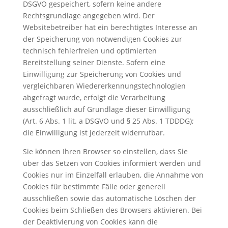
DSGVO gespeichert, sofern keine andere
Rechtsgrundlage angegeben wird. Der
Websitebetreiber hat ein berechtigtes Interesse an
der Speicherung von notwendigen Cookies zur
technisch fehlerfreien und optimierten
Bereitstellung seiner Dienste. Sofern eine
Einwilligung zur Speicherung von Cookies und
vergleichbaren Wiedererkennungstechnologien
abgefragt wurde, erfolgt die Verarbeitung
ausschließlich auf Grundlage dieser Einwilligung
(Art. 6 Abs. 1 lit. a DSGVO und § 25 Abs. 1 TDDDG);
die Einwilligung ist jederzeit widerrufbar.
Sie können Ihren Browser so einstellen, dass Sie
über das Setzen von Cookies informiert werden und
Cookies nur im Einzelfall erlauben, die Annahme von
Cookies für bestimmte Fälle oder generell
ausschließen sowie das automatische Löschen der
Cookies beim Schließen des Browsers aktivieren. Bei
der Deaktivierung von Cookies kann die