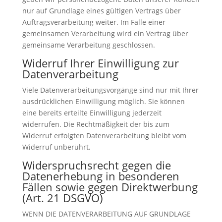
nur auf Grundlage eines gültigen Vertrags über
Auftragsverarbeitung weiter. Im Falle einer
gemeinsamen Verarbeitung wird ein Vertrag über
gemeinsame Verarbeitung geschlossen.
Widerruf Ihrer Einwilligung zur
Datenverarbeitung
Viele Datenverarbeitungsvorgänge sind nur mit Ihrer
ausdrücklichen Einwilligung möglich. Sie können
eine bereits erteilte Einwilligung jederzeit
widerrufen. Die Rechtmäßigkeit der bis zum
Widerruf erfolgten Datenverarbeitung bleibt vom
Widerruf unberührt.
Widerspruchsrecht gegen die
Datenerhebung in besonderen
Fällen sowie gegen Direktwerbung
(Art. 21 DSGVO)
WENN DIE DATENVERARBEITUNG AUF GRUNDLAGE