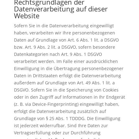
Rechtsgrundlagen der
Datenverarbeitung auf dieser
Website
Sofern Sie in die Datenverarbeitung eingewilligt
haben, verarbeiten wir Ihre personenbezogenen
Daten auf Grundlage von Art. 6 Abs. 1 lit. a DSGVO
bzw. Art. 9 Abs. 2 lit. a DSGVO, sofern besondere
Datenkategorien nach Art. 9 Abs. 1 DSGVO
verarbeitet werden. Im Falle einer ausdrücklichen
Einwilligung in die Übertragung personenbezogener
Daten in Drittstaaten erfolgt die Datenverarbeitung
außerdem auf Grundlage von Art. 49 Abs. 1 lit. a
DSGVO. Sofern Sie in die Speicherung von Cookies
oder in den Zugriff auf Informationen in Ihr Endgerät
(z. B. via Device-Fingerprinting) eingewilligt haben,
erfolgt die Datenverarbeitung zusätzlich auf
Grundlage von § 25 Abs. 1 TDDDG. Die Einwilligung
ist jederzeit widerrufbar. Sind Ihre Daten zur
Vertragserfüllung oder zur Durchführung