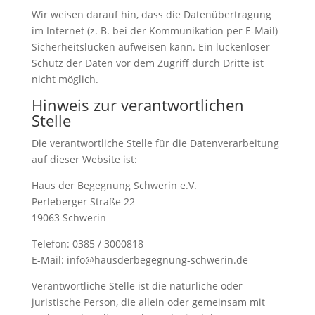
Wir weisen darauf hin, dass die Datenübertragung
im Internet (z. B. bei der Kommunikation per E-Mail)
Sicherheitslücken aufweisen kann. Ein lückenloser
Schutz der Daten vor dem Zugriff durch Dritte ist
nicht möglich.
Hinweis zur verantwortlichen
Stelle
Die verantwortliche Stelle für die Datenverarbeitung
auf dieser Website ist:
Haus der Begegnung Schwerin e.V.
Perleberger Straße 22
19063 Schwerin
Telefon: 0385 / 3000818
E-Mail: info@hausderbegegnung-schwerin.de
Verantwortliche Stelle ist die natürliche oder
juristische Person, die allein oder gemeinsam mit