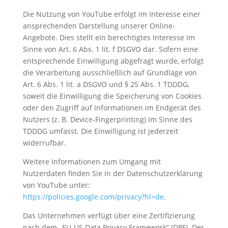
Die Nutzung von YouTube erfolgt im Interesse einer
ansprechenden Darstellung unserer Online-
Angebote. Dies stellt ein berechtigtes Interesse im
Sinne von Art. 6 Abs. 1 lit. f DSGVO dar. Sofern eine
entsprechende Einwilligung abgefragt wurde, erfolgt
die Verarbeitung ausschließlich auf Grundlage von
Art. 6 Abs. 1 lit. a DSGVO und § 25 Abs. 1 TDDDG,
soweit die Einwilligung die Speicherung von Cookies
oder den Zugriff auf Informationen im Endgerät des
Nutzers (z. B. Device-Fingerprinting) im Sinne des
TDDDG umfasst. Die Einwilligung ist jederzeit
widerrufbar.
Weitere Informationen zum Umgang mit
Nutzerdaten finden Sie in der Datenschutzerklärung
von YouTube unter:
https://policies.google.com/privacy?hl=de
.
Das Unternehmen verfügt über eine Zertifizierung
nach dem „EU-US Data Privacy Framework“ (DPF). Der