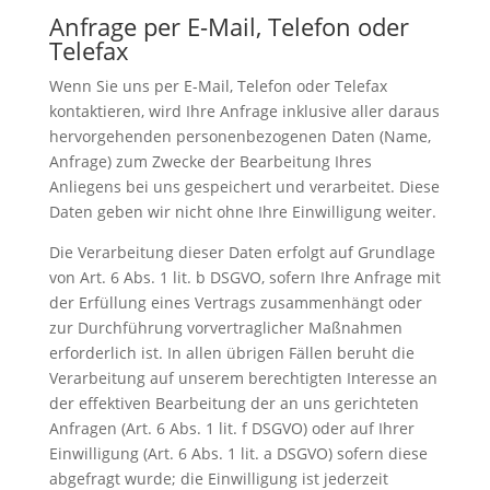
Anfrage per E-Mail, Telefon oder
Telefax
Wenn Sie uns per E-Mail, Telefon oder Telefax
kontaktieren, wird Ihre Anfrage inklusive aller daraus
hervorgehenden personenbezogenen Daten (Name,
Anfrage) zum Zwecke der Bearbeitung Ihres
Anliegens bei uns gespeichert und verarbeitet. Diese
Daten geben wir nicht ohne Ihre Einwilligung weiter.
Die Verarbeitung dieser Daten erfolgt auf Grundlage
von Art. 6 Abs. 1 lit. b DSGVO, sofern Ihre Anfrage mit
der Erfüllung eines Vertrags zusammenhängt oder
zur Durchführung vorvertraglicher Maßnahmen
erforderlich ist. In allen übrigen Fällen beruht die
Verarbeitung auf unserem berechtigten Interesse an
der effektiven Bearbeitung der an uns gerichteten
Anfragen (Art. 6 Abs. 1 lit. f DSGVO) oder auf Ihrer
Einwilligung (Art. 6 Abs. 1 lit. a DSGVO) sofern diese
abgefragt wurde; die Einwilligung ist jederzeit