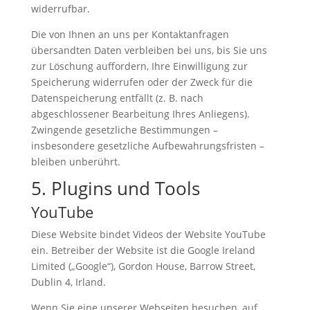
widerrufbar.
Die von Ihnen an uns per Kontaktanfragen
übersandten Daten verbleiben bei uns, bis Sie uns
zur Löschung auffordern, Ihre Einwilligung zur
Speicherung widerrufen oder der Zweck für die
Datenspeicherung entfällt (z. B. nach
abgeschlossener Bearbeitung Ihres Anliegens).
Zwingende gesetzliche Bestimmungen –
insbesondere gesetzliche Aufbewahrungsfristen –
bleiben unberührt.
5. Plugins und Tools
YouTube
Diese Website bindet Videos der Website YouTube
ein. Betreiber der Website ist die Google Ireland
Limited („Google“), Gordon House, Barrow Street,
Dublin 4, Irland.
Wenn Sie eine unserer Webseiten besuchen, auf