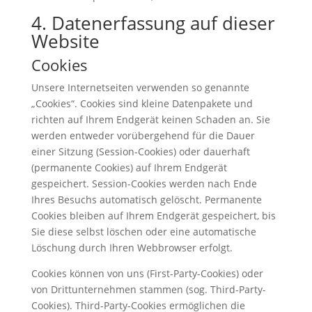
4. Datenerfassung auf dieser
Website
Cookies
Unsere Internetseiten verwenden so genannte
„Cookies“. Cookies sind kleine Datenpakete und
richten auf Ihrem Endgerät keinen Schaden an. Sie
werden entweder vorübergehend für die Dauer
einer Sitzung (Session-Cookies) oder dauerhaft
(permanente Cookies) auf Ihrem Endgerät
gespeichert. Session-Cookies werden nach Ende
Ihres Besuchs automatisch gelöscht. Permanente
Cookies bleiben auf Ihrem Endgerät gespeichert, bis
Sie diese selbst löschen oder eine automatische
Löschung durch Ihren Webbrowser erfolgt.
Cookies können von uns (First-Party-Cookies) oder
von Drittunternehmen stammen (sog. Third-Party-
Cookies). Third-Party-Cookies ermöglichen die