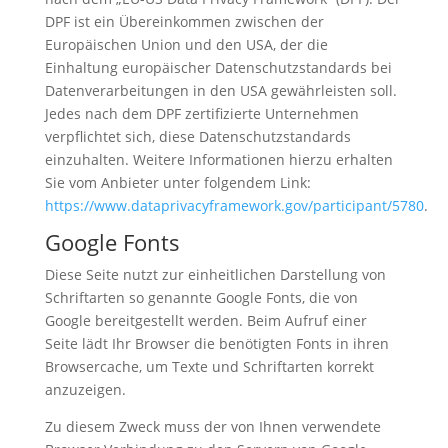
DPF ist ein Übereinkommen zwischen der
Europäischen Union und den USA, der die
Einhaltung europäischer Datenschutzstandards bei
Datenverarbeitungen in den USA gewährleisten soll.
Jedes nach dem DPF zertifizierte Unternehmen
verpflichtet sich, diese Datenschutzstandards
einzuhalten. Weitere Informationen hierzu erhalten
Sie vom Anbieter unter folgendem Link:
https://www.dataprivacyframework.gov/participant/5780
.
Google Fonts
Diese Seite nutzt zur einheitlichen Darstellung von
Schriftarten so genannte Google Fonts, die von
Google bereitgestellt werden. Beim Aufruf einer
Seite lädt Ihr Browser die benötigten Fonts in ihren
Browsercache, um Texte und Schriftarten korrekt
anzuzeigen.
Zu diesem Zweck muss der von Ihnen verwendete