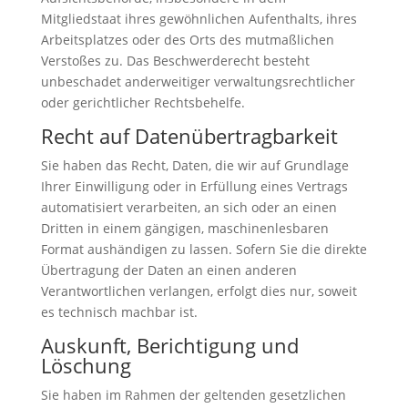
Mitgliedstaat ihres gewöhnlichen Aufenthalts, ihres
Arbeitsplatzes oder des Orts des mutmaßlichen
Verstoßes zu. Das Beschwerderecht besteht
unbeschadet anderweitiger verwaltungsrechtlicher
oder gerichtlicher Rechtsbehelfe.
Recht auf Daten­übertrag­barkeit
Sie haben das Recht, Daten, die wir auf Grundlage
Ihrer Einwilligung oder in Erfüllung eines Vertrags
automatisiert verarbeiten, an sich oder an einen
Dritten in einem gängigen, maschinenlesbaren
Format aushändigen zu lassen. Sofern Sie die direkte
Übertragung der Daten an einen anderen
Verantwortlichen verlangen, erfolgt dies nur, soweit
es technisch machbar ist.
Auskunft, Berichtigung und
Löschung
Sie haben im Rahmen der geltenden gesetzlichen