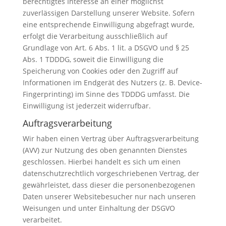
berechtigtes Interesse an einer möglichst
zuverlässigen Darstellung unserer Website. Sofern
eine entsprechende Einwilligung abgefragt wurde,
erfolgt die Verarbeitung ausschließlich auf
Grundlage von Art. 6 Abs. 1 lit. a DSGVO und § 25
Abs. 1 TDDDG, soweit die Einwilligung die
Speicherung von Cookies oder den Zugriff auf
Informationen im Endgerät des Nutzers (z. B. Device-
Fingerprinting) im Sinne des TDDDG umfasst. Die
Einwilligung ist jederzeit widerrufbar.
Auftragsverarbeitung
Wir haben einen Vertrag über Auftragsverarbeitung
(AVV) zur Nutzung des oben genannten Dienstes
geschlossen. Hierbei handelt es sich um einen
datenschutzrechtlich vorgeschriebenen Vertrag, der
gewährleistet, dass dieser die personenbezogenen
Daten unserer Websitebesucher nur nach unseren
Weisungen und unter Einhaltung der DSGVO
verarbeitet.