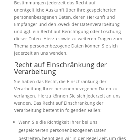
Bestimmungen jederzeit das Recht auf
unentgeltliche Auskunft über Ihre gespeicherten
personenbezogenen Daten, deren Herkunft und
Empfänger und den Zweck der Datenverarbeitung
und ggf. ein Recht auf Berichtigung oder Löschung
dieser Daten. Hierzu sowie zu weiteren Fragen zum
Thema personenbezogene Daten können Sie sich
jederzeit an uns wenden.
Recht auf Einschränkung der
Verarbeitung
Sie haben das Recht, die Einschränkung der
Verarbeitung Ihrer personenbezogenen Daten zu
verlangen. Hierzu können Sie sich jederzeit an uns
wenden. Das Recht auf Einschränkung der
Verarbeitung besteht in folgenden Fällen:
Wenn Sie die Richtigkeit Ihrer bei uns
gespeicherten personenbezogenen Daten
bestreiten, benötigen wir in der Regel Zeit, um dies