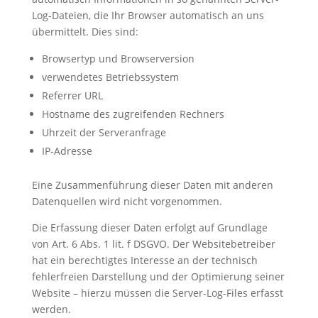
Log-Dateien, die Ihr Browser automatisch an uns
übermittelt. Dies sind:
Browsertyp und Browserversion
verwendetes Betriebssystem
Referrer URL
Hostname des zugreifenden Rechners
Uhrzeit der Serveranfrage
IP-Adresse
Eine Zusammenführung dieser Daten mit anderen
Datenquellen wird nicht vorgenommen.
Die Erfassung dieser Daten erfolgt auf Grundlage
von Art. 6 Abs. 1 lit. f DSGVO. Der Websitebetreiber
hat ein berechtigtes Interesse an der technisch
fehlerfreien Darstellung und der Optimierung seiner
Website – hierzu müssen die Server-Log-Files erfasst
werden.