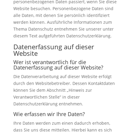
personenbezogenen Daten passiert, wenn Sie diese
Website besuchen. Personenbezogene Daten sind
alle Daten, mit denen Sie persönlich identifiziert
werden können. Ausführliche Informationen zum
Thema Datenschutz entnehmen Sie unserer unter
diesem Text aufgeführten Datenschutzerklärung.
Datenerfassung auf dieser
Website
Wer ist verantwortlich für die
Datenerfassung auf dieser Website?
Die Datenverarbeitung auf dieser Website erfolgt
durch den Websitebetreiber. Dessen Kontaktdaten
können Sie dem Abschnitt „Hinweis zur
Verantwortlichen Stelle“ in dieser
Datenschutzerklärung entnehmen.
Wie erfassen wir Ihre Daten?
Ihre Daten werden zum einen dadurch erhoben,
dass Sie uns diese mitteilen. Hierbei kann es sich