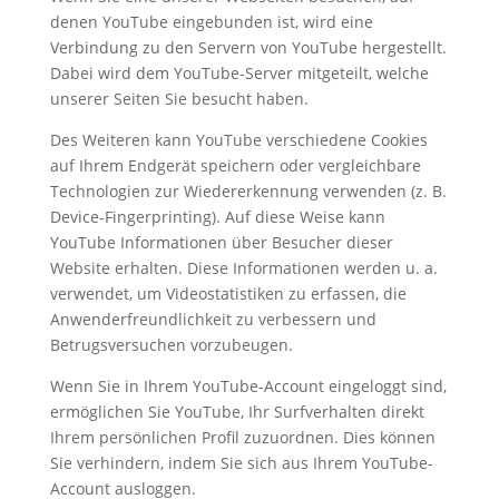
denen YouTube eingebunden ist, wird eine
Verbindung zu den Servern von YouTube hergestellt.
Dabei wird dem YouTube-Server mitgeteilt, welche
unserer Seiten Sie besucht haben.
Des Weiteren kann YouTube verschiedene Cookies
auf Ihrem Endgerät speichern oder vergleichbare
Technologien zur Wiedererkennung verwenden (z. B.
Device-Fingerprinting). Auf diese Weise kann
YouTube Informationen über Besucher dieser
Website erhalten. Diese Informationen werden u. a.
verwendet, um Videostatistiken zu erfassen, die
Anwenderfreundlichkeit zu verbessern und
Betrugsversuchen vorzubeugen.
Wenn Sie in Ihrem YouTube-Account eingeloggt sind,
ermöglichen Sie YouTube, Ihr Surfverhalten direkt
Ihrem persönlichen Profil zuzuordnen. Dies können
Sie verhindern, indem Sie sich aus Ihrem YouTube-
Account ausloggen.