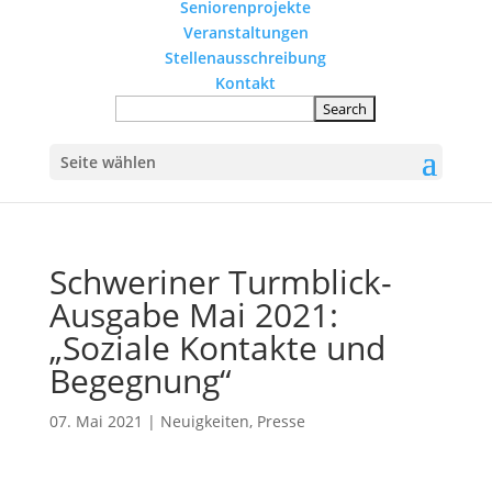
Seniorenprojekte
Veranstaltungen
Stellenausschreibung
Kontakt
Seite wählen
Schweriner Turmblick-
Ausgabe Mai 2021:
„Soziale Kontakte und
Begegnung“
07. Mai 2021
|
Neuigkeiten
,
Presse