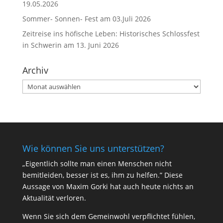
19.05.2026
Sommer- Sonnen- Fest am 03.Juli 2026
Zeitreise ins höfische Leben: Historisches Schlossfest
in Schwerin am 13. Juni 2026
Archiv
Archiv
Wie können Sie uns unterstützen?
„Eigentlich sollte man einen Menschen nicht
bemitleiden, besser ist es, ihm zu helfen.” Diese
Aussage von Maxim Gorki hat auch heute nichts an
Aktualität verloren.
Wenn Sie sich dem Gemeinwohl verpflichtet fühlen,