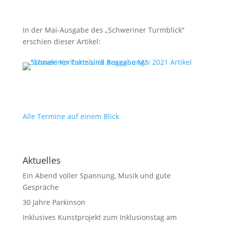
In der Mai-Ausgabe des „Schweriner Turmblick“
erschien dieser Artikel:
Alle Termine auf einem Blick
Aktuelles
Ein Abend voller Spannung, Musik und gute
Gespräche
30 Jahre Parkinson
Inklusives Kunstprojekt zum Inklusionstag am