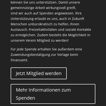
können Sie uns unterstützen. Damit unsere
gemeinnützige Arbeit wirkungsvoll greift,
sind wir auch auf Spenden angewiesen. Ihre
Unterstützung erlaubt es uns, auch in Zukunft
Menschen unbürokratisch zu helfen, ihnen
Austausch, Freizeitaktivitäten und soziale Kontakte
zu ermöglichen. Zudem besteht die Möglichkeit in
unserem Verein Mitglied zu werden!
Für jede Spende erhalten Sie außerdem eine
Zuwendungsbestätigung zur Vorlage beim
Finanzamt.
Jetzt Mitglied werden
Mehr Informationen zum
Spenden