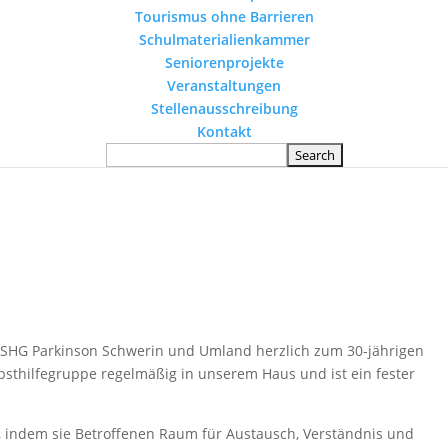
Tourismus ohne Barrieren
Schulmaterialienkammer
Seniorenprojekte
Veranstaltungen
Stellenausschreibung
Kontakt
r SHG Parkinson Schwerin und Umland herzlich zum 30-jährigen
Selbsthilfegruppe regelmäßig in unserem Haus und ist ein fester
it, indem sie Betroffenen Raum für Austausch, Verständnis und