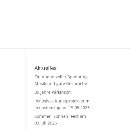
Aktuelles
Ein Abend voller Spannung,
Musik und gute Gespräche
30 Jahre Parkinson
Inklusives Kunstprojekt zum
Inklusionstag am 19.05.2026
Sommer- Sonnen- Fest am
03.Juli 2026