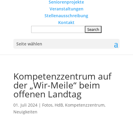
Seniorenprojekte
Veranstaltungen
Stellenausschreibung
Kontakt
Seite wählen
Kompetenzzentrum auf
der „Wir-Meile“ beim
offenen Landtag
01. Juli 2024
|
Fotos
,
HdB
,
Kompetenzzentrum
,
Neuigkeiten