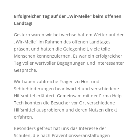
Erfolgreicher Tag auf der „Wir-Meile“ beim offenen
Landtag!
Gestern waren wir bei wechselhaftem Wetter auf der
„Wir-Meile“ im Rahmen des offenen Landtages
präsent und hatten die Gelegenheit, viele tolle
Menschen kennenzulernen. Es war ein erfolgreicher
Tag voller wertvoller Begegnungen und interessanter
Gespräche.
Wir haben zahlreiche Fragen zu Hör- und
Sehbehinderungen beantwortet und verschiedene
Hilfsmittel erläutert. Gemeinsam mit der Firma Help
Tech konnten die Besucher vor Ort verschiedene
Hilfsmittel ausprobieren und deren Nutzen direkt
erfahren.
Besonders gefreut hat uns das Interesse der
Schulen, die nach Präventionsveranstaltungen