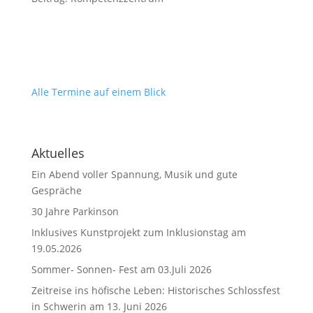
Alle Termine auf einem Blick
Aktuelles
Ein Abend voller Spannung, Musik und gute
Gespräche
30 Jahre Parkinson
Inklusives Kunstprojekt zum Inklusionstag am
19.05.2026
Sommer- Sonnen- Fest am 03.Juli 2026
Zeitreise ins höfische Leben: Historisches Schlossfest
in Schwerin am 13. Juni 2026