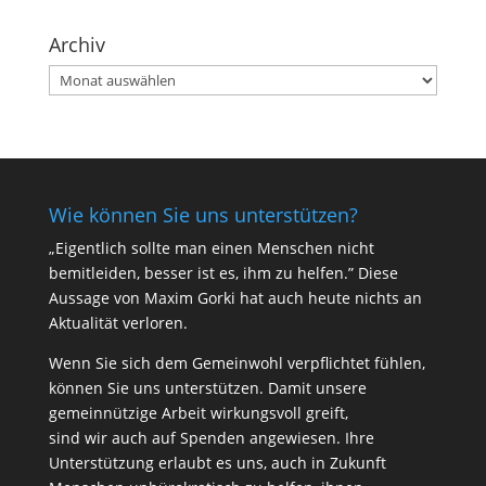
Archiv
Archiv
Wie können Sie uns unterstützen?
„Eigentlich sollte man einen Menschen nicht
bemitleiden, besser ist es, ihm zu helfen.” Diese
Aussage von Maxim Gorki hat auch heute nichts an
Aktualität verloren.
Wenn Sie sich dem Gemeinwohl verpflichtet fühlen,
können Sie uns unterstützen. Damit unsere
gemeinnützige Arbeit wirkungsvoll greift,
sind wir auch auf Spenden angewiesen. Ihre
Unterstützung erlaubt es uns, auch in Zukunft