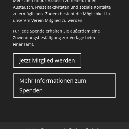
Menschen unbürokratisch zu helfen, ihnen
Austausch, Freizeitaktivitäten und soziale Kontakte
zu ermöglichen. Zudem besteht die Möglichkeit in
unserem Verein Mitglied zu werden!
Für jede Spende erhalten Sie außerdem eine
Zuwendungsbestätigung zur Vorlage beim
Finanzamt.
Jetzt Mitglied werden
Mehr Informationen zum
Spenden