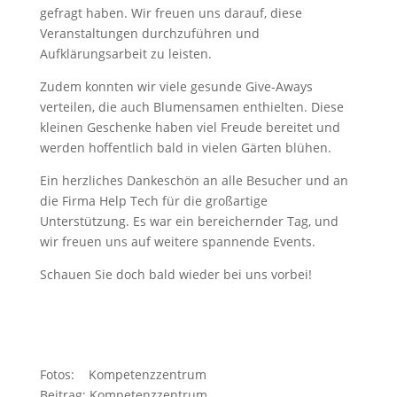
gefragt haben. Wir freuen uns darauf, diese
Veranstaltungen durchzuführen und
Aufklärungsarbeit zu leisten.
Zudem konnten wir viele gesunde Give-Aways
verteilen, die auch Blumensamen enthielten. Diese
kleinen Geschenke haben viel Freude bereitet und
werden hoffentlich bald in vielen Gärten blühen.
Ein herzliches Dankeschön an alle Besucher und an
die Firma Help Tech für die großartige
Unterstützung. Es war ein bereichernder Tag, und
wir freuen uns auf weitere spannende Events.
Schauen Sie doch bald wieder bei uns vorbei!
Fotos: Kompetenzzentrum
Beitrag: Kompetenzzentrum