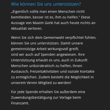
Wie können Sie uns unterstützen?
„Eigentlich sollte man einen Menschen nicht
bemitleiden, besser ist es, ihm zu helfen.” Diese
Aussage von Maxim Gorki hat auch heute nichts an
Aktualität verloren.
Wenn Sie sich dem Gemeinwohl verpflichtet fühlen,
können Sie uns unterstützen. Damit unsere
gemeinnützige Arbeit wirkungsvoll greift,
sind wir auch auf Spenden angewiesen. Ihre
Unterstützung erlaubt es uns, auch in Zukunft
Menschen unbürokratisch zu helfen, ihnen
Austausch, Freizeitaktivitäten und soziale Kontakte
zu ermöglichen. Zudem besteht die Möglichkeit in
unserem Verein Mitglied zu werden!
Für jede Spende erhalten Sie außerdem eine
Zuwendungsbestätigung zur Vorlage beim
Finanzamt.