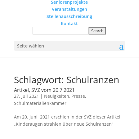
Seniorenprojekte
Veranstaltungen
Stellenausschreibung
Kontakt
Seite wählen
Schlagwort:
Schulranzen
Artikel, SVZ vom 20.7.2021
27. Juli 2021
|
Neuigkeiten
,
Presse
,
Schulmaterialienkammer
Am 20. Juni 2021 erschien in der SVZ dieser Artikel:
„Kinderaugen strahlen über neue Schulranzen“