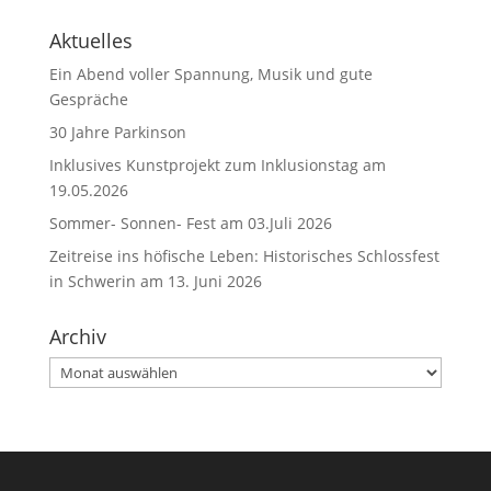
Aktuelles
Ein Abend voller Spannung, Musik und gute
Gespräche
30 Jahre Parkinson
Inklusives Kunstprojekt zum Inklusionstag am
19.05.2026
Sommer- Sonnen- Fest am 03.Juli 2026
Zeitreise ins höfische Leben: Historisches Schlossfest
in Schwerin am 13. Juni 2026
Archiv
Archiv