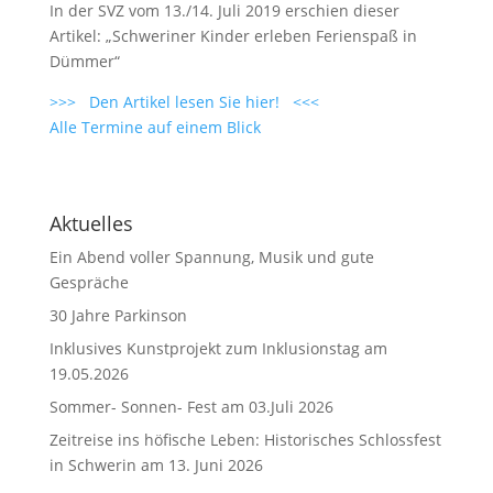
In der SVZ vom 13./14. Juli 2019 erschien dieser
Artikel: „Schweriner Kinder erleben Ferienspaß in
Dümmer“
>>> Den Artikel lesen Sie hier! <<<
Alle Termine auf einem Blick
Aktuelles
Ein Abend voller Spannung, Musik und gute
Gespräche
30 Jahre Parkinson
Inklusives Kunstprojekt zum Inklusionstag am
19.05.2026
Sommer- Sonnen- Fest am 03.Juli 2026
Zeitreise ins höfische Leben: Historisches Schlossfest
in Schwerin am 13. Juni 2026