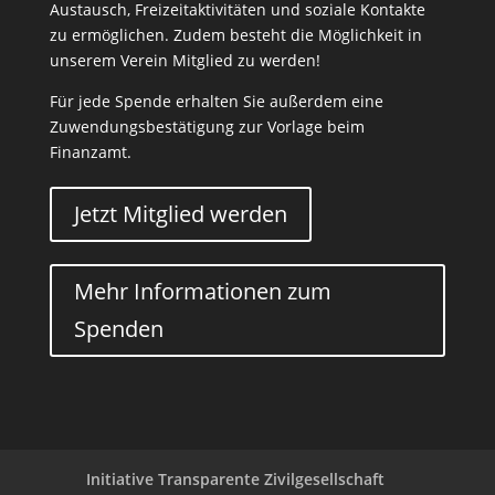
Austausch, Freizeitaktivitäten und soziale Kontakte
zu ermöglichen. Zudem besteht die Möglichkeit in
unserem Verein Mitglied zu werden!
Für jede Spende erhalten Sie außerdem eine
Zuwendungsbestätigung zur Vorlage beim
Finanzamt.
Jetzt Mitglied werden
Mehr Informationen zum
Spenden
Initiative Transparente Zivilgesellschaft