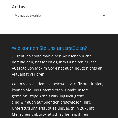
Archiv
Archiv
Wie können Sie uns unterstützen?
„Eigentlich sollte man einen Menschen nicht
bemitleiden, besser ist es, ihm zu helfen.” Diese
Aussage von Maxim Gorki hat auch heute nichts an
Aktualität verloren.
Wenn Sie sich dem Gemeinwohl verpflichtet fühlen,
können Sie uns unterstützen. Damit unsere
gemeinnützige Arbeit wirkungsvoll greift,
sind wir auch auf Spenden angewiesen. Ihre
Unterstützung erlaubt es uns, auch in Zukunft
Menschen unbürokratisch zu helfen, ihnen