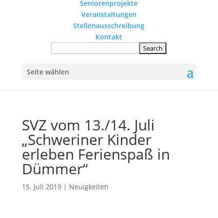
Seniorenprojekte
Veranstaltungen
Stellenausschreibung
Kontakt
Seite wählen
SVZ vom 13./14. Juli
„Schweriner Kinder
erleben Ferienspaß in
Dümmer“
15. Juli 2019
|
Neuigkeiten