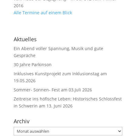
2016
Alle Termine auf einem Blick
Aktuelles
Ein Abend voller Spannung, Musik und gute
Gespräche
30 Jahre Parkinson
Inklusives Kunstprojekt zum Inklusionstag am
19.05.2026
Sommer- Sonnen- Fest am 03.Juli 2026
Zeitreise ins höfische Leben: Historisches Schlossfest
in Schwerin am 13. Juni 2026
Archiv
Archiv