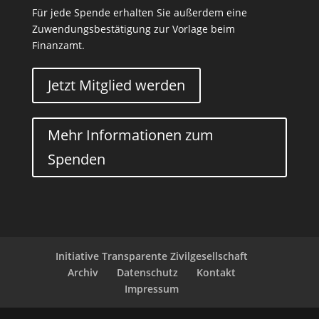
Für jede Spende erhalten Sie außerdem eine
Zuwendungsbestätigung zur Vorlage beim
Finanzamt.
Jetzt Mitglied werden
Mehr Informationen zum
Spenden
Initiative Transparente Zivilgesellschaft
Archiv
Datenschutz
Kontakt
Impressum