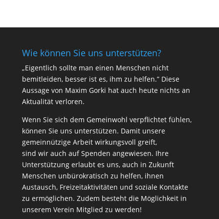
Wie können Sie uns unterstützen?
„Eigentlich sollte man einen Menschen nicht
bemitleiden, besser ist es, ihm zu helfen.” Diese
Aussage von Maxim Gorki hat auch heute nichts an
Aktualität verloren.
Wenn Sie sich dem Gemeinwohl verpflichtet fühlen,
können Sie uns unterstützen. Damit unsere
gemeinnützige Arbeit wirkungsvoll greift,
sind wir auch auf Spenden angewiesen. Ihre
Unterstützung erlaubt es uns, auch in Zukunft
Menschen unbürokratisch zu helfen, ihnen
Austausch, Freizeitaktivitäten und soziale Kontakte
zu ermöglichen. Zudem besteht die Möglichkeit in
unserem Verein Mitglied zu werden!