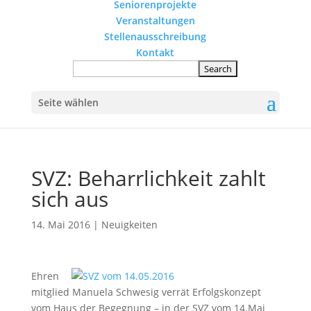
Seniorenprojekte
Veranstaltungen
Stellenausschreibung
Kontakt
Seite wählen
SVZ: Beharrlichkeit zahlt
sich aus
14. Mai 2016
|
Neuigkeiten
Ehren
mitglied Manuela Schwesig verrät Erfolgskonzept
vom Haus der Begegnung – in der SVZ vom 14.Mai