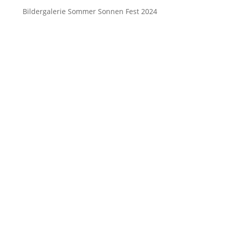
Bildergalerie Sommer Sonnen Fest 2024