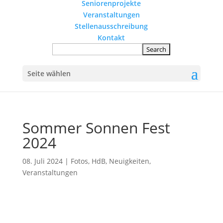
Seniorenprojekte
Veranstaltungen
Stellenausschreibung
Kontakt
Seite wählen
Sommer Sonnen Fest
2024
08. Juli 2024
|
Fotos
,
HdB
,
Neuigkeiten
,
Veranstaltungen