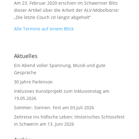
Am 23. Februar 2020 erschien im Schweriner Blitz
dieser Artikel über die Arbeit der ALV-Möbelbörse:
„Die letzte Couch ist längst abgeholt“
Alle Termine auf einem Blick
Aktuelles
Ein Abend voller Spannung, Musik und gute
Gespräche
30 Jahre Parkinson
Inklusives Kunstprojekt zum Inklusionstag am
19.05.2026
Sommer- Sonnen- Fest am 03.Juli 2026
Zeitreise ins höfische Leben: Historisches Schlossfest
in Schwerin am 13. Juni 2026