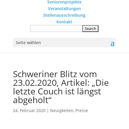
Seniorenprojekte
Veranstaltungen
Stellenausschreibung
Kontakt
Seite wählen
Schweriner Blitz vom
23.02.2020, Artikel: „Die
letzte Couch ist längst
abgeholt“
24. Februar 2020
|
Neuigkeiten
,
Presse