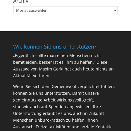
Archiv
Archiv
Wie können Sie uns unterstützen?
„Eigentlich sollte man einen Menschen nicht
bemitleiden, besser ist es, ihm zu helfen.” Diese
Aussage von Maxim Gorki hat auch heute nichts an
Aktualität verloren.
Wenn Sie sich dem Gemeinwohl verpflichtet fühlen,
können Sie uns unterstützen. Damit unsere
gemeinnützige Arbeit wirkungsvoll greift,
sind wir auch auf Spenden angewiesen. Ihre
Unterstützung erlaubt es uns, auch in Zukunft
Menschen unbürokratisch zu helfen, ihnen
Austausch, Freizeitaktivitäten und soziale Kontakte