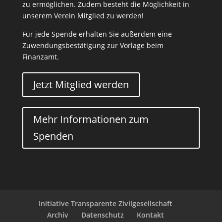
zu ermöglichen. Zudem besteht die Möglichkeit in
unserem Verein Mitglied zu werden!
Für jede Spende erhalten Sie außerdem eine
Zuwendungsbestätigung zur Vorlage beim
Finanzamt.
Jetzt Mitglied werden
Mehr Informationen zum
Spenden
Initiative Transparente Zivilgesellschaft
Archiv
Datenschutz
Kontakt