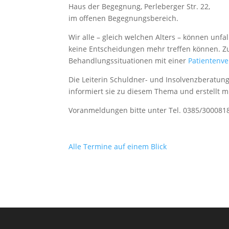
Haus der Begegnung, Perleberger Str. 22,
im offenen Begegnungsbereich.
Wir alle – gleich welchen Alters – können unfa
keine Entscheidungen mehr treffen können.
Behandlungssituationen mit einer
Patientenv
Die Leiterin Schuldner- und Insolvenzberatung
informiert sie zu diesem Thema und erstellt m
Voranmeldungen bitte unter Tel. 0385/300081
Alle Termine auf einem Blick