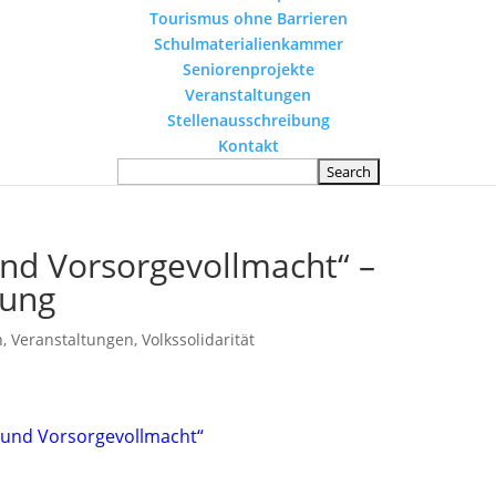
Tourismus ohne Barrieren
Schulmaterialienkammer
Seniorenprojekte
Veranstaltungen
Stellenausschreibung
Kontakt
nd Vorsorgevollmacht“ –
tung
n
,
Veranstaltungen
,
Volkssolidarität
 und Vorsorgevollmacht“