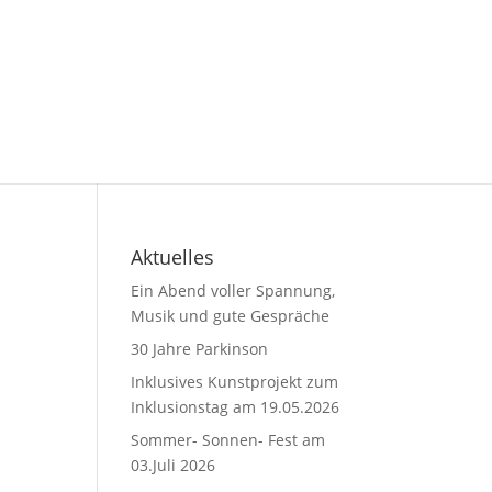
Aktuelles
Ein Abend voller Spannung,
Musik und gute Gespräche
30 Jahre Parkinson
Inklusives Kunstprojekt zum
Inklusionstag am 19.05.2026
Sommer- Sonnen- Fest am
03.Juli 2026