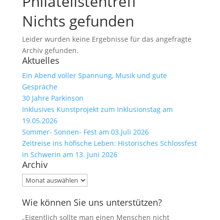
Philatelistentreff
Nichts gefunden
Leider wurden keine Ergebnisse für das angefragte
Archiv gefunden.
Aktuelles
Ein Abend voller Spannung, Musik und gute
Gespräche
30 Jahre Parkinson
Inklusives Kunstprojekt zum Inklusionstag am
19.05.2026
Sommer- Sonnen- Fest am 03.Juli 2026
Zeitreise ins höfische Leben: Historisches Schlossfest
in Schwerin am 13. Juni 2026
Archiv
Archiv
Wie können Sie uns unterstützen?
„Eigentlich sollte man einen Menschen nicht