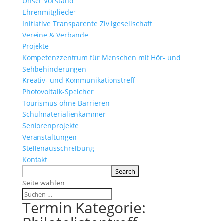
Unser Vorstand
Ehrenmitglieder
Initiative Transparente Zivilgesellschaft
Vereine & Verbände
Projekte
Kompetenzzentrum für Menschen mit Hör- und
Sehbehinderungen
Kreativ- und Kommunikationstreff
Photovoltaik-Speicher
Tourismus ohne Barrieren
Schulmaterialienkammer
Seniorenprojekte
Veranstaltungen
Stellenausschreibung
Kontakt
Seite wählen
Termin Kategorie: