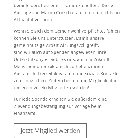
bemitleiden, besser ist es, ihm zu helfen.” Diese
Aussage von Maxim Gorki hat auch heute nichts an
Aktualität verloren.
Wenn Sie sich dem Gemeinwohl verpflichtet fühlen,
können Sie uns unterstützen. Damit unsere
gemeinnützige Arbeit wirkungsvoll greift,
sind wir auch auf Spenden angewiesen. Ihre
Unterstützung erlaubt es uns, auch in Zukunft
Menschen unbürokratisch zu helfen, ihnen
Austausch, Freizeitaktivitäten und soziale Kontakte
zu ermöglichen. Zudem besteht die Möglichkeit in
unserem Verein Mitglied zu werden!
Für jede Spende erhalten Sie außerdem eine
Zuwendungsbestätigung zur Vorlage beim
Finanzamt.
Jetzt Mitglied werden