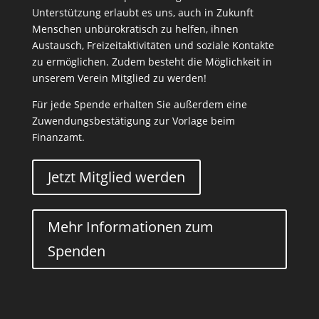
Unterstützung erlaubt es uns, auch in Zukunft
Menschen unbürokratisch zu helfen, ihnen
Austausch, Freizeitaktivitäten und soziale Kontakte
zu ermöglichen. Zudem besteht die Möglichkeit in
unserem Verein Mitglied zu werden!
Für jede Spende erhalten Sie außerdem eine
Zuwendungsbestätigung zur Vorlage beim
Finanzamt.
Jetzt Mitglied werden
Mehr Informationen zum
Spenden