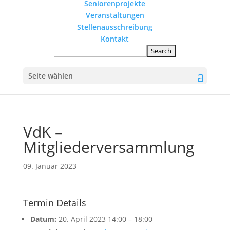
Seniorenprojekte
Veranstaltungen
Stellenausschreibung
Kontakt
Seite wählen
VdK –
Mitgliederversammlung
09. Januar 2023
Termin Details
Datum:
20. April 2023 14:00
–
18:00