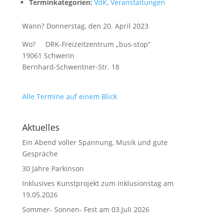
Terminkategorien:
VdK
,
Veranstaltungen
Wann? Donnerstag, den 20. April 2023
Wo? DRK-Freizeitzentrum „bus-stop“
19061 Schwerin
Bernhard-Schwentner-Str. 18
Alle Termine auf einem Blick
Aktuelles
Ein Abend voller Spannung, Musik und gute
Gespräche
30 Jahre Parkinson
Inklusives Kunstprojekt zum Inklusionstag am
19.05.2026
Sommer- Sonnen- Fest am 03.Juli 2026