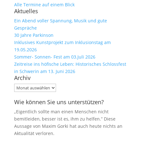
Alle Termine auf einem Blick
Aktuelles
Ein Abend voller Spannung, Musik und gute
Gespräche
30 Jahre Parkinson
Inklusives Kunstprojekt zum Inklusionstag am
19.05.2026
Sommer- Sonnen- Fest am 03.Juli 2026
Zeitreise ins höfische Leben: Historisches Schlossfest
in Schwerin am 13. Juni 2026
Archiv
Archiv
Wie können Sie uns unterstützen?
„Eigentlich sollte man einen Menschen nicht
bemitleiden, besser ist es, ihm zu helfen.” Diese
Aussage von Maxim Gorki hat auch heute nichts an
Aktualität verloren.