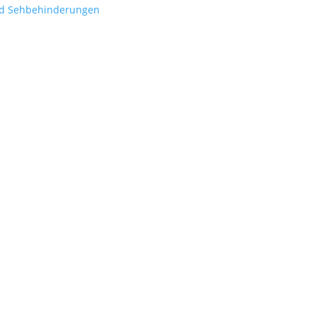
nd Sehbehinderungen