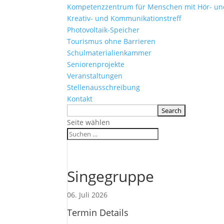
Kompetenzzentrum für Menschen mit Hör- u
Kreativ- und Kommunikationstreff
Photovoltaik-Speicher
Tourismus ohne Barrieren
Schulmaterialienkammer
Seniorenprojekte
Veranstaltungen
Stellenausschreibung
Kontakt
Seite wählen
Singegruppe
06. Juli 2026
Termin Details