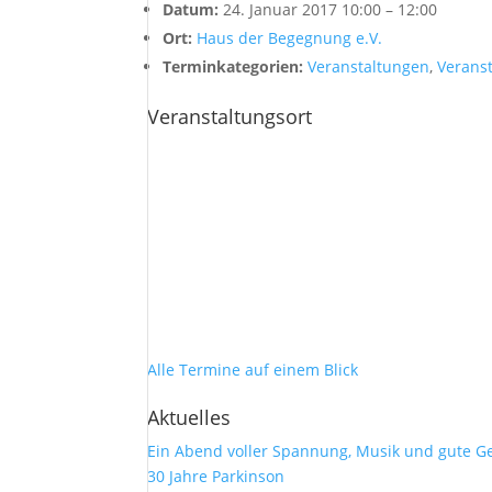
Datum:
24. Januar 2017 10:00
–
12:00
Ort:
Haus der Begegnung e.V.
Terminkategorien:
Veranstaltungen
,
Verans
Veranstaltungsort
Alle Termine auf einem Blick
Aktuelles
Ein Abend voller Spannung, Musik und gute G
30 Jahre Parkinson