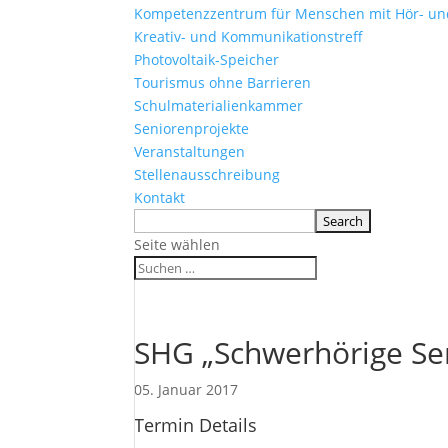
Kompetenzzentrum für Menschen mit Hör- u
Kreativ- und Kommunikationstreff
Photovoltaik-Speicher
Tourismus ohne Barrieren
Schulmaterialienkammer
Seniorenprojekte
Veranstaltungen
Stellenausschreibung
Kontakt
Seite wählen
SHG „Schwerhörige Se
05. Januar 2017
Termin Details