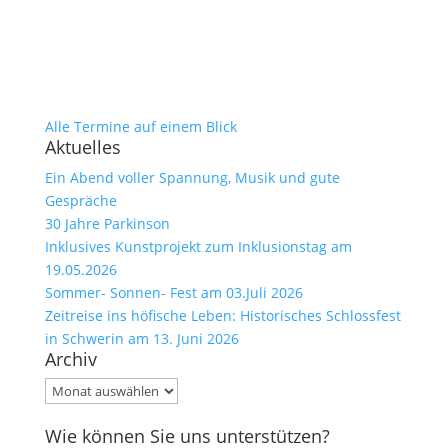
Alle Termine auf einem Blick
Aktuelles
Ein Abend voller Spannung, Musik und gute
Gespräche
30 Jahre Parkinson
Inklusives Kunstprojekt zum Inklusionstag am
19.05.2026
Sommer- Sonnen- Fest am 03.Juli 2026
Zeitreise ins höfische Leben: Historisches Schlossfest
in Schwerin am 13. Juni 2026
Archiv
Archiv
Wie können Sie uns unterstützen?