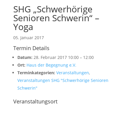
SHG „Schwerhörige
Senioren Schwerin“ –
Yoga
05. Januar 2017
Termin Details
Datum:
28. Februar 2017 10:00
–
12:00
Ort:
Haus der Begegnung e.V.
Terminkategorien:
Veranstaltungen
,
Veranstaltungen SHG "Schwerhörige Senioren
Schwerin"
Veranstaltungsort