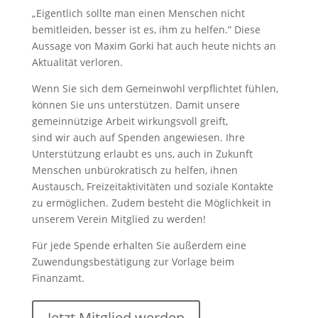
„Eigentlich sollte man einen Menschen nicht
bemitleiden, besser ist es, ihm zu helfen.” Diese
Aussage von Maxim Gorki hat auch heute nichts an
Aktualität verloren.
Wenn Sie sich dem Gemeinwohl verpflichtet fühlen,
können Sie uns unterstützen. Damit unsere
gemeinnützige Arbeit wirkungsvoll greift,
sind wir auch auf Spenden angewiesen. Ihre
Unterstützung erlaubt es uns, auch in Zukunft
Menschen unbürokratisch zu helfen, ihnen
Austausch, Freizeitaktivitäten und soziale Kontakte
zu ermöglichen. Zudem besteht die Möglichkeit in
unserem Verein Mitglied zu werden!
Für jede Spende erhalten Sie außerdem eine
Zuwendungsbestätigung zur Vorlage beim
Finanzamt.
Jetzt Mitglied werden