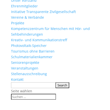
Unser Vorstand
Ehrenmitglieder
Initiative Transparente Zivilgesellschaft
Vereine & Verbände
Projekte
Kompetenzzentrum für Menschen mit Hör- und
Sehbehinderungen
Kreativ- und Kommunikationstreff
Photovoltaik-Speicher
Tourismus ohne Barrieren
Schulmaterialienkammer
Seniorenprojekte
Veranstaltungen
Stellenausschreibung
Kontakt
Seite wählen