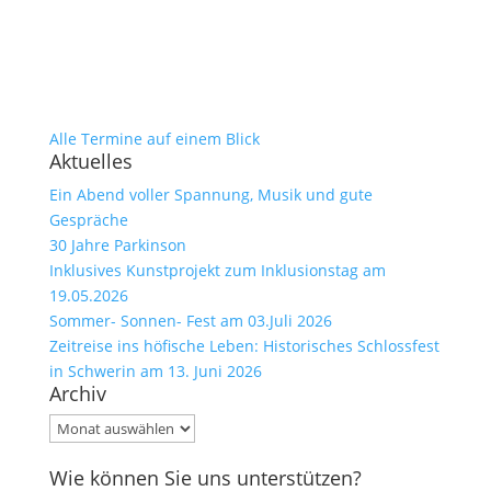
Alle Termine auf einem Blick
Aktuelles
Ein Abend voller Spannung, Musik und gute
Gespräche
30 Jahre Parkinson
Inklusives Kunstprojekt zum Inklusionstag am
19.05.2026
Sommer- Sonnen- Fest am 03.Juli 2026
Zeitreise ins höfische Leben: Historisches Schlossfest
in Schwerin am 13. Juni 2026
Archiv
Archiv
Wie können Sie uns unterstützen?