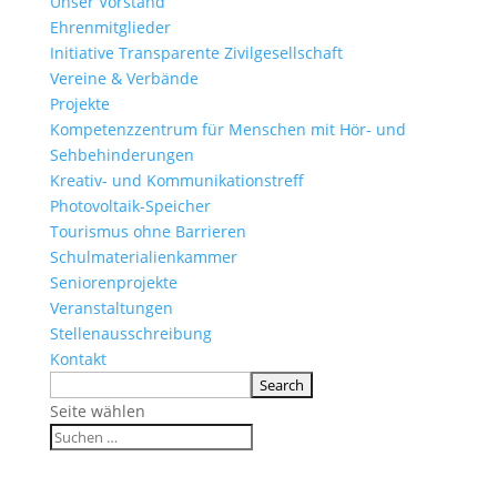
Unser Vorstand
Ehrenmitglieder
Initiative Transparente Zivilgesellschaft
Vereine & Verbände
Projekte
Kompetenzzentrum für Menschen mit Hör- und
Sehbehinderungen
Kreativ- und Kommunikationstreff
Photovoltaik-Speicher
Tourismus ohne Barrieren
Schulmaterialienkammer
Seniorenprojekte
Veranstaltungen
Stellenausschreibung
Kontakt
Seite wählen