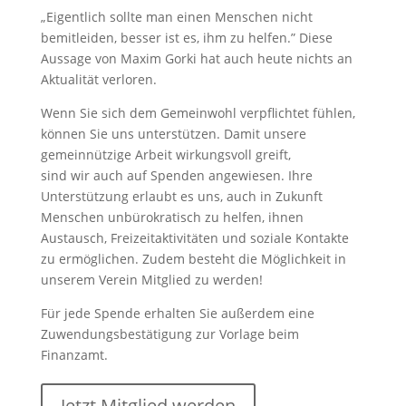
„Eigentlich sollte man einen Menschen nicht
bemitleiden, besser ist es, ihm zu helfen.” Diese
Aussage von Maxim Gorki hat auch heute nichts an
Aktualität verloren.
Wenn Sie sich dem Gemeinwohl verpflichtet fühlen,
können Sie uns unterstützen. Damit unsere
gemeinnützige Arbeit wirkungsvoll greift,
sind wir auch auf Spenden angewiesen. Ihre
Unterstützung erlaubt es uns, auch in Zukunft
Menschen unbürokratisch zu helfen, ihnen
Austausch, Freizeitaktivitäten und soziale Kontakte
zu ermöglichen. Zudem besteht die Möglichkeit in
unserem Verein Mitglied zu werden!
Für jede Spende erhalten Sie außerdem eine
Zuwendungsbestätigung zur Vorlage beim
Finanzamt.
Jetzt Mitglied werden