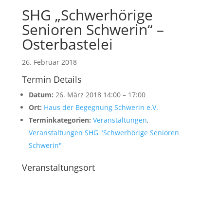
SHG „Schwerhörige
Senioren Schwerin“ –
Osterbastelei
26. Februar 2018
Termin Details
Datum:
26. März 2018 14:00
–
17:00
Ort:
Haus der Begegnung Schwerin e.V.
Terminkategorien:
Veranstaltungen
,
Veranstaltungen SHG "Schwerhörige Senioren
Schwerin"
Veranstaltungsort