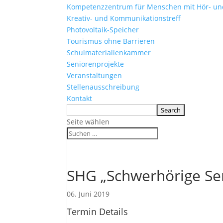
Kompetenzzentrum für Menschen mit Hör- u
Kreativ- und Kommunikationstreff
Photovoltaik-Speicher
Tourismus ohne Barrieren
Schulmaterialienkammer
Seniorenprojekte
Veranstaltungen
Stellenausschreibung
Kontakt
Seite wählen
SHG „Schwerhörige Sen
06. Juni 2019
Termin Details