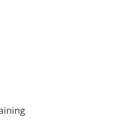
aining