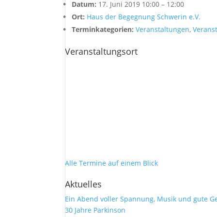
Datum:
17. Juni 2019 10:00
–
12:00
Ort:
Haus der Begegnung Schwerin e.V.
Terminkategorien:
Veranstaltungen
,
Verans
Veranstaltungsort
Alle Termine auf einem Blick
Aktuelles
Ein Abend voller Spannung, Musik und gute G
30 Jahre Parkinson