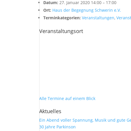
Datum:
27. Januar 2020 14:00
–
17:00
Ort:
Haus der Begegnung Schwerin e.V.
Terminkategorien:
Veranstaltungen
,
Verans
Veranstaltungsort
Alle Termine auf einem Blick
Aktuelles
Ein Abend voller Spannung, Musik und gute G
30 Jahre Parkinson