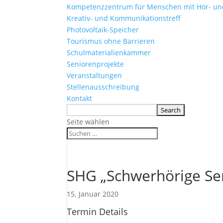
Kompetenzzentrum für Menschen mit Hör- u
Kreativ- und Kommunikationstreff
Photovoltaik-Speicher
Tourismus ohne Barrieren
Schulmaterialienkammer
Seniorenprojekte
Veranstaltungen
Stellenausschreibung
Kontakt
Seite wählen
SHG „Schwerhörige Se
15. Januar 2020
Termin Details