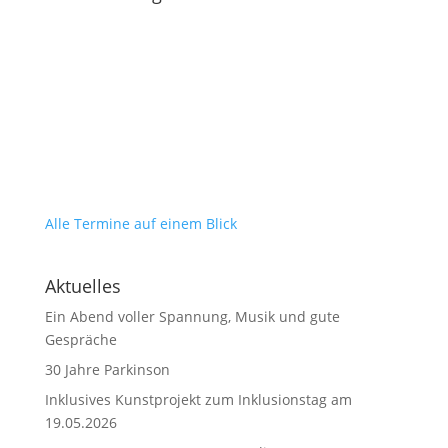
Alle Termine auf einem Blick
Aktuelles
Ein Abend voller Spannung, Musik und gute
Gespräche
30 Jahre Parkinson
Inklusives Kunstprojekt zum Inklusionstag am
19.05.2026