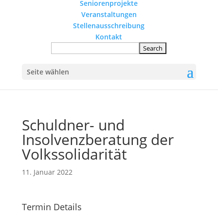
Seniorenprojekte
Veranstaltungen
Stellenausschreibung
Kontakt
Seite wählen
Schuldner- und
Insolvenzberatung der
Volkssolidarität
11. Januar 2022
Termin Details