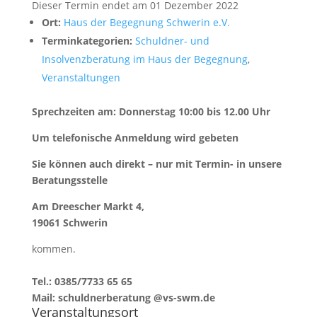
Dieser Termin endet am 01 Dezember 2022
Ort:
Haus der Begegnung Schwerin e.V.
Terminkategorien:
Schuldner- und
Insolvenzberatung im Haus der Begegnung
,
Veranstaltungen
Sprechzeiten am: Donnerstag 10:00 bis 12.00 Uhr
Um telefonische Anmeldung wird gebeten
Sie können auch direkt – nur mit Termin- in unsere
Beratungsstelle
Am Dreescher Markt 4,
19061 Schwerin
kommen.
Tel.: 0385/7733 65 65
Mail: schuldnerberatung @vs-swm.de
Veranstaltungsort