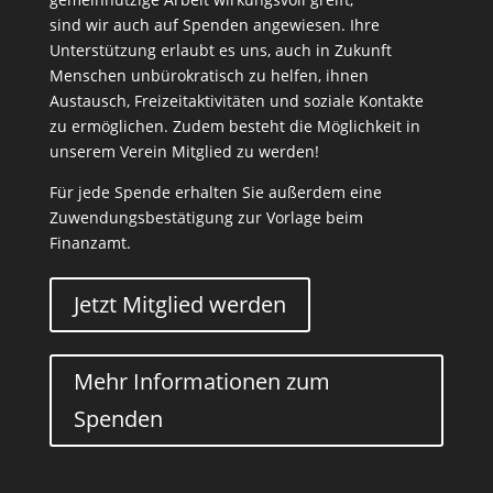
sind wir auch auf Spenden angewiesen. Ihre
Unterstützung erlaubt es uns, auch in Zukunft
Menschen unbürokratisch zu helfen, ihnen
Austausch, Freizeitaktivitäten und soziale Kontakte
zu ermöglichen. Zudem besteht die Möglichkeit in
unserem Verein Mitglied zu werden!
Für jede Spende erhalten Sie außerdem eine
Zuwendungsbestätigung zur Vorlage beim
Finanzamt.
Jetzt Mitglied werden
Mehr Informationen zum
Spenden