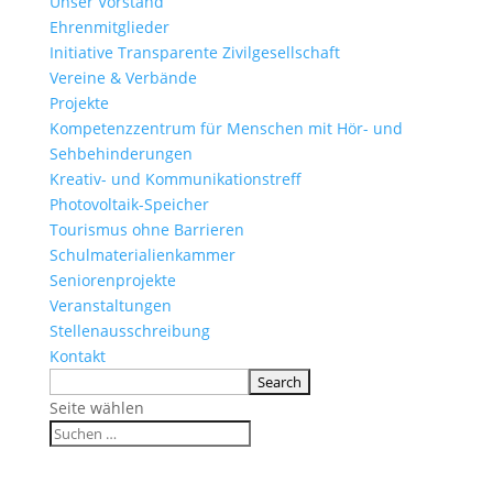
Unser Vorstand
Ehrenmitglieder
Initiative Transparente Zivilgesellschaft
Vereine & Verbände
Projekte
Kompetenzzentrum für Menschen mit Hör- und
Sehbehinderungen
Kreativ- und Kommunikationstreff
Photovoltaik-Speicher
Tourismus ohne Barrieren
Schulmaterialienkammer
Seniorenprojekte
Veranstaltungen
Stellenausschreibung
Kontakt
Seite wählen