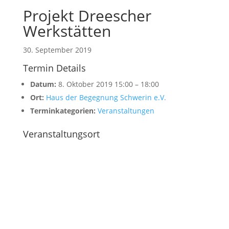
Projekt Dreescher
Werkstätten
30. September 2019
Termin Details
Datum:
8. Oktober 2019 15:00
–
18:00
Ort:
Haus der Begegnung Schwerin e.V.
Terminkategorien:
Veranstaltungen
Veranstaltungsort