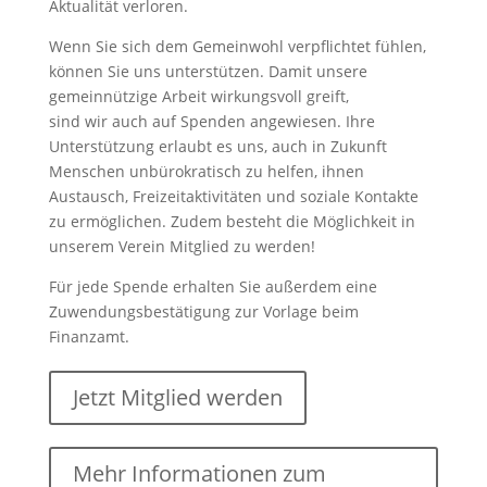
Aktualität verloren.
Wenn Sie sich dem Gemeinwohl verpflichtet fühlen,
können Sie uns unterstützen. Damit unsere
gemeinnützige Arbeit wirkungsvoll greift,
sind wir auch auf Spenden angewiesen. Ihre
Unterstützung erlaubt es uns, auch in Zukunft
Menschen unbürokratisch zu helfen, ihnen
Austausch, Freizeitaktivitäten und soziale Kontakte
zu ermöglichen. Zudem besteht die Möglichkeit in
unserem Verein Mitglied zu werden!
Für jede Spende erhalten Sie außerdem eine
Zuwendungsbestätigung zur Vorlage beim
Finanzamt.
Jetzt Mitglied werden
Mehr Informationen zum