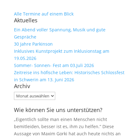
Alle Termine auf einem Blick
Aktuelles
Ein Abend voller Spannung, Musik und gute
Gespräche
30 Jahre Parkinson
Inklusives Kunstprojekt zum Inklusionstag am
19.05.2026
Sommer- Sonnen- Fest am 03.Juli 2026
Zeitreise ins höfische Leben: Historisches Schlossfest
in Schwerin am 13. Juni 2026
Archiv
Archiv
Wie können Sie uns unterstützen?
„Eigentlich sollte man einen Menschen nicht
bemitleiden, besser ist es, ihm zu helfen.” Diese
Aussage von Maxim Gorki hat auch heute nichts an