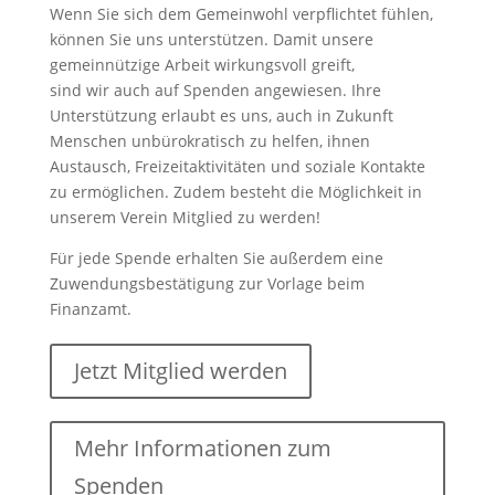
Wenn Sie sich dem Gemeinwohl verpflichtet fühlen,
können Sie uns unterstützen. Damit unsere
gemeinnützige Arbeit wirkungsvoll greift,
sind wir auch auf Spenden angewiesen. Ihre
Unterstützung erlaubt es uns, auch in Zukunft
Menschen unbürokratisch zu helfen, ihnen
Austausch, Freizeitaktivitäten und soziale Kontakte
zu ermöglichen. Zudem besteht die Möglichkeit in
unserem Verein Mitglied zu werden!
Für jede Spende erhalten Sie außerdem eine
Zuwendungsbestätigung zur Vorlage beim
Finanzamt.
Jetzt Mitglied werden
Mehr Informationen zum
Spenden