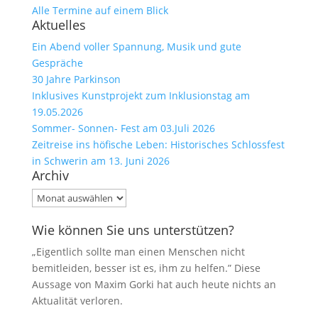
Alle Termine auf einem Blick
Aktuelles
Ein Abend voller Spannung, Musik und gute
Gespräche
30 Jahre Parkinson
Inklusives Kunstprojekt zum Inklusionstag am
19.05.2026
Sommer- Sonnen- Fest am 03.Juli 2026
Zeitreise ins höfische Leben: Historisches Schlossfest
in Schwerin am 13. Juni 2026
Archiv
Archiv
Wie können Sie uns unterstützen?
„Eigentlich sollte man einen Menschen nicht
bemitleiden, besser ist es, ihm zu helfen.” Diese
Aussage von Maxim Gorki hat auch heute nichts an
Aktualität verloren.