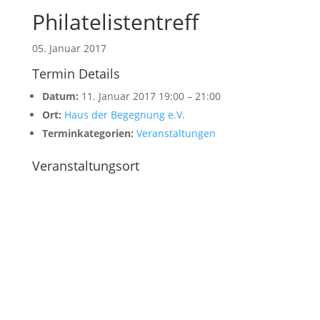
Philatelistentreff
05. Januar 2017
Termin Details
Datum:
11. Januar 2017 19:00
–
21:00
Ort:
Haus der Begegnung e.V.
Terminkategorien:
Veranstaltungen
Veranstaltungsort