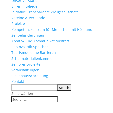
Unser Vorstand
Ehrenmitglieder
Initiative Transparente Zivilgesellschaft
Vereine & Verbände
Projekte
Kompetenzzentrum für Menschen mit Hör- und
Sehbehinderungen
Kreativ- und Kommunikationstreff
Photovoltaik-Speicher
Tourismus ohne Barrieren
Schulmaterialienkammer
Seniorenprojekte
Veranstaltungen
Stellenausschreibung
Kontakt
Seite wählen