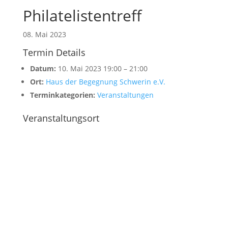
Philatelistentreff
08. Mai 2023
Termin Details
Datum:
10. Mai 2023 19:00
–
21:00
Ort:
Haus der Begegnung Schwerin e.V.
Terminkategorien:
Veranstaltungen
Veranstaltungsort