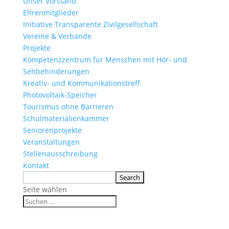
Unser Vorstand
Ehrenmitglieder
Initiative Transparente Zivilgesellschaft
Vereine & Verbände
Projekte
Kompetenzzentrum für Menschen mit Hör- und
Sehbehinderungen
Kreativ- und Kommunikationstreff
Photovoltaik-Speicher
Tourismus ohne Barrieren
Schulmaterialienkammer
Seniorenprojekte
Veranstaltungen
Stellenausschreibung
Kontakt
Seite wählen