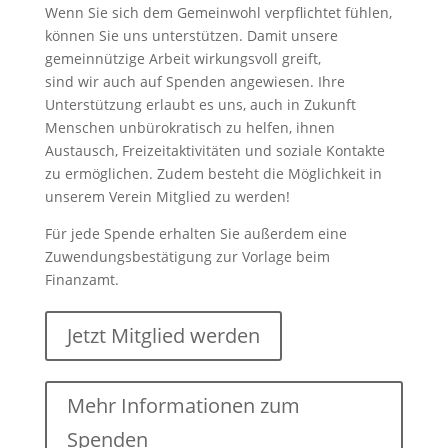
Wenn Sie sich dem Gemeinwohl verpflichtet fühlen,
können Sie uns unterstützen. Damit unsere
gemeinnützige Arbeit wirkungsvoll greift,
sind wir auch auf Spenden angewiesen. Ihre
Unterstützung erlaubt es uns, auch in Zukunft
Menschen unbürokratisch zu helfen, ihnen
Austausch, Freizeitaktivitäten und soziale Kontakte
zu ermöglichen. Zudem besteht die Möglichkeit in
unserem Verein Mitglied zu werden!
Für jede Spende erhalten Sie außerdem eine
Zuwendungsbestätigung zur Vorlage beim
Finanzamt.
Jetzt Mitglied werden
Mehr Informationen zum
Spenden