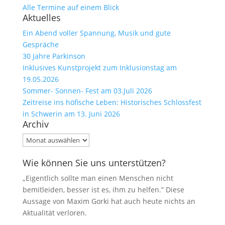
Alle Termine auf einem Blick
Aktuelles
Ein Abend voller Spannung, Musik und gute
Gespräche
30 Jahre Parkinson
Inklusives Kunstprojekt zum Inklusionstag am
19.05.2026
Sommer- Sonnen- Fest am 03.Juli 2026
Zeitreise ins höfische Leben: Historisches Schlossfest
in Schwerin am 13. Juni 2026
Archiv
Archiv
Wie können Sie uns unterstützen?
„Eigentlich sollte man einen Menschen nicht
bemitleiden, besser ist es, ihm zu helfen.” Diese
Aussage von Maxim Gorki hat auch heute nichts an
Aktualität verloren.