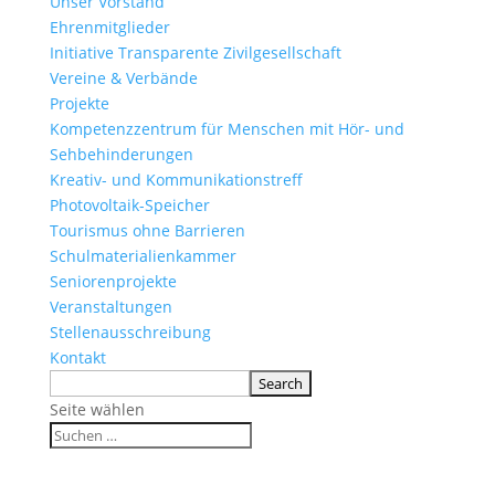
Unser Vorstand
Ehrenmitglieder
Initiative Transparente Zivilgesellschaft
Vereine & Verbände
Projekte
Kompetenzzentrum für Menschen mit Hör- und
Sehbehinderungen
Kreativ- und Kommunikationstreff
Photovoltaik-Speicher
Tourismus ohne Barrieren
Schulmaterialienkammer
Seniorenprojekte
Veranstaltungen
Stellenausschreibung
Kontakt
Seite wählen