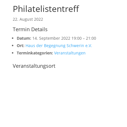
Philatelistentreff
22. August 2022
Termin Details
Datum:
14. September 2022 19:00
–
21:00
Ort:
Haus der Begegnung Schwerin e.V.
Terminkategorien:
Veranstaltungen
Veranstaltungsort