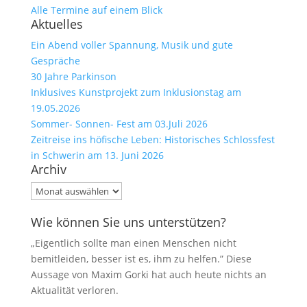
Alle Termine auf einem Blick
Aktuelles
Ein Abend voller Spannung, Musik und gute
Gespräche
30 Jahre Parkinson
Inklusives Kunstprojekt zum Inklusionstag am
19.05.2026
Sommer- Sonnen- Fest am 03.Juli 2026
Zeitreise ins höfische Leben: Historisches Schlossfest
in Schwerin am 13. Juni 2026
Archiv
Archiv
Wie können Sie uns unterstützen?
„Eigentlich sollte man einen Menschen nicht
bemitleiden, besser ist es, ihm zu helfen.” Diese
Aussage von Maxim Gorki hat auch heute nichts an
Aktualität verloren.