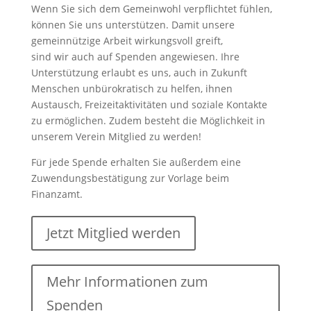
Wenn Sie sich dem Gemeinwohl verpflichtet fühlen,
können Sie uns unterstützen. Damit unsere
gemeinnützige Arbeit wirkungsvoll greift,
sind wir auch auf Spenden angewiesen. Ihre
Unterstützung erlaubt es uns, auch in Zukunft
Menschen unbürokratisch zu helfen, ihnen
Austausch, Freizeitaktivitäten und soziale Kontakte
zu ermöglichen. Zudem besteht die Möglichkeit in
unserem Verein Mitglied zu werden!
Für jede Spende erhalten Sie außerdem eine
Zuwendungsbestätigung zur Vorlage beim
Finanzamt.
Jetzt Mitglied werden
Mehr Informationen zum
Spenden