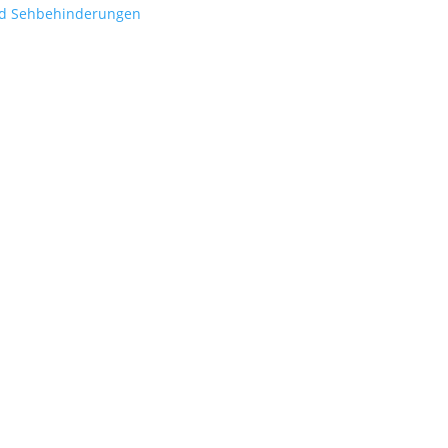
nd Sehbehinderungen