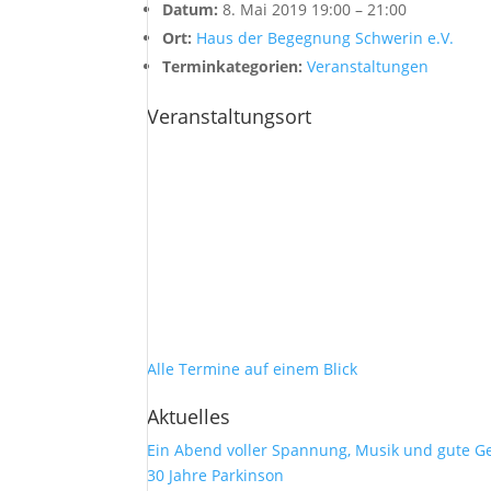
Datum:
8. Mai 2019 19:00
–
21:00
Ort:
Haus der Begegnung Schwerin e.V.
Terminkategorien:
Veranstaltungen
Veranstaltungsort
Alle Termine auf einem Blick
Aktuelles
Ein Abend voller Spannung, Musik und gute G
30 Jahre Parkinson