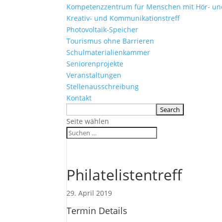
Kompetenzzentrum für Menschen mit Hör- u
Kreativ- und Kommunikationstreff
Photovoltaik-Speicher
Tourismus ohne Barrieren
Schulmaterialienkammer
Seniorenprojekte
Veranstaltungen
Stellenausschreibung
Kontakt
Seite wählen
Philatelistentreff
29. April 2019
Termin Details