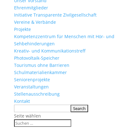
Unser Vorstand
Ehrenmitglieder
Initiative Transparente Zivilgesellschaft
Vereine & Verbände
Projekte
Kompetenzzentrum für Menschen mit Hör- und
Sehbehinderungen
Kreativ- und Kommunikationstreff
Photovoltaik-Speicher
Tourismus ohne Barrieren
Schulmaterialienkammer
Seniorenprojekte
Veranstaltungen
Stellenausschreibung
Kontakt
Seite wählen