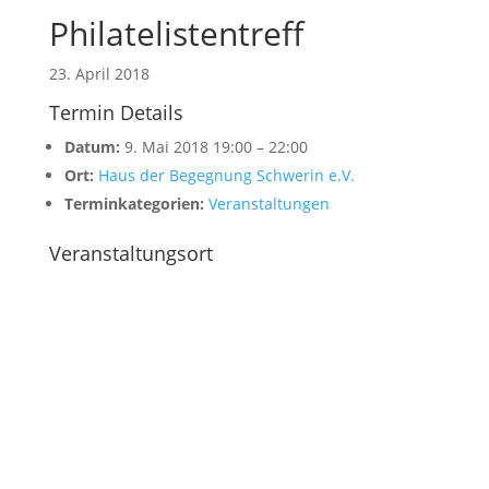
Philatelistentreff
23. April 2018
Termin Details
Datum:
9. Mai 2018 19:00
–
22:00
Ort:
Haus der Begegnung Schwerin e.V.
Terminkategorien:
Veranstaltungen
Veranstaltungsort