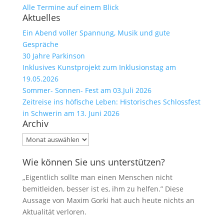
Alle Termine auf einem Blick
Aktuelles
Ein Abend voller Spannung, Musik und gute
Gespräche
30 Jahre Parkinson
Inklusives Kunstprojekt zum Inklusionstag am
19.05.2026
Sommer- Sonnen- Fest am 03.Juli 2026
Zeitreise ins höfische Leben: Historisches Schlossfest
in Schwerin am 13. Juni 2026
Archiv
Archiv
Wie können Sie uns unterstützen?
„Eigentlich sollte man einen Menschen nicht
bemitleiden, besser ist es, ihm zu helfen.” Diese
Aussage von Maxim Gorki hat auch heute nichts an
Aktualität verloren.