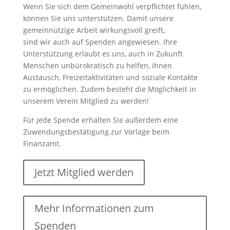
Wenn Sie sich dem Gemeinwohl verpflichtet fühlen,
können Sie uns unterstützen. Damit unsere
gemeinnützige Arbeit wirkungsvoll greift,
sind wir auch auf Spenden angewiesen. Ihre
Unterstützung erlaubt es uns, auch in Zukunft
Menschen unbürokratisch zu helfen, ihnen
Austausch, Freizeitaktivitäten und soziale Kontakte
zu ermöglichen. Zudem besteht die Möglichkeit in
unserem Verein Mitglied zu werden!
Für jede Spende erhalten Sie außerdem eine
Zuwendungsbestätigung zur Vorlage beim
Finanzamt.
Jetzt Mitglied werden
Mehr Informationen zum
Spenden