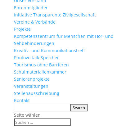
Unser Vorstand
Ehrenmitglieder
Initiative Transparente Zivilgesellschaft
Vereine & Verbände
Projekte
Kompetenzzentrum für Menschen mit Hör- und
Sehbehinderungen
Kreativ- und Kommunikationstreff
Photovoltaik-Speicher
Tourismus ohne Barrieren
Schulmaterialienkammer
Seniorenprojekte
Veranstaltungen
Stellenausschreibung
Kontakt
Seite wählen