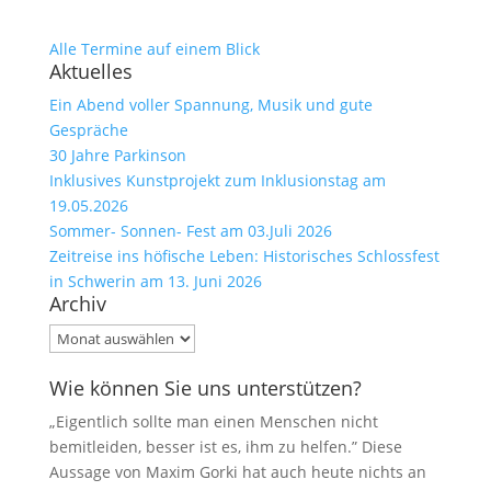
Alle Termine auf einem Blick
Aktuelles
Ein Abend voller Spannung, Musik und gute
Gespräche
30 Jahre Parkinson
Inklusives Kunstprojekt zum Inklusionstag am
19.05.2026
Sommer- Sonnen- Fest am 03.Juli 2026
Zeitreise ins höfische Leben: Historisches Schlossfest
in Schwerin am 13. Juni 2026
Archiv
Archiv
Wie können Sie uns unterstützen?
„Eigentlich sollte man einen Menschen nicht
bemitleiden, besser ist es, ihm zu helfen.” Diese
Aussage von Maxim Gorki hat auch heute nichts an