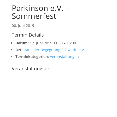
Parkinson e.V. –
Sommerfest
06. Juni 2019
Termin Details
Datum:
12. Juni 2019 11:00
–
16:00
Ort:
Haus der Begegnung Schwerin e.V.
Terminkategorien:
Veranstaltungen
Veranstaltungsort