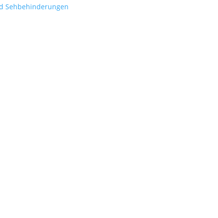
nd Sehbehinderungen