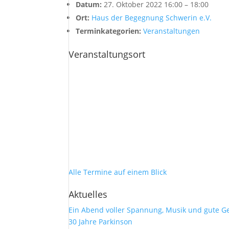
Datum:
27. Oktober 2022 16:00
–
18:00
Ort:
Haus der Begegnung Schwerin e.V.
Terminkategorien:
Veranstaltungen
Veranstaltungsort
Alle Termine auf einem Blick
Aktuelles
Ein Abend voller Spannung, Musik und gute G
30 Jahre Parkinson