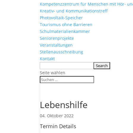
Kompetenzzentrum für Menschen mit Hör- u
Kreativ- und Kommunikationstreff
Photovoltaik-Speicher
Tourismus ohne Barrieren
Schulmaterialienkammer
Seniorenprojekte
Veranstaltungen
Stellenausschreibung
Kontakt
Seite wählen
Lebenshilfe
04. Oktober 2022
Termin Details