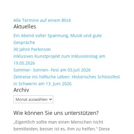
Alle Termine auf einem Blick
Aktuelles
Ein Abend voller Spannung, Musik und gute
Gespräche
30 Jahre Parkinson
Inklusives Kunstprojekt zum Inklusionstag am
19.05.2026
Sommer- Sonnen- Fest am 03.Juli 2026
Zeitreise ins höfische Leben: Historisches Schlossfest
in Schwerin am 13. Juni 2026
Archiv
Archiv
Wie können Sie uns unterstützen?
„Eigentlich sollte man einen Menschen nicht
bemitleiden, besser ist es, ihm zu helfen.” Diese