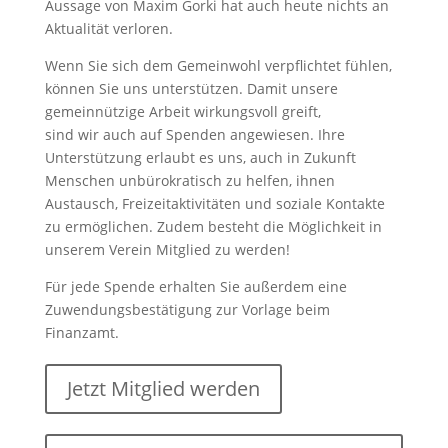
Aussage von Maxim Gorki hat auch heute nichts an
Aktualität verloren.
Wenn Sie sich dem Gemeinwohl verpflichtet fühlen,
können Sie uns unterstützen. Damit unsere
gemeinnützige Arbeit wirkungsvoll greift,
sind wir auch auf Spenden angewiesen. Ihre
Unterstützung erlaubt es uns, auch in Zukunft
Menschen unbürokratisch zu helfen, ihnen
Austausch, Freizeitaktivitäten und soziale Kontakte
zu ermöglichen. Zudem besteht die Möglichkeit in
unserem Verein Mitglied zu werden!
Für jede Spende erhalten Sie außerdem eine
Zuwendungsbestätigung zur Vorlage beim
Finanzamt.
Jetzt Mitglied werden