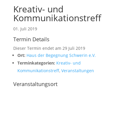
Kreativ- und
Kommunikationstreff
01. Juli 2019
Termin Details
Dieser Termin endet am 29 Juli 2019
Ort:
Haus der Begegnung Schwerin e.V.
Terminkategorien:
Kreativ- und
Kommunikationstreff
,
Veranstaltungen
Veranstaltungsort