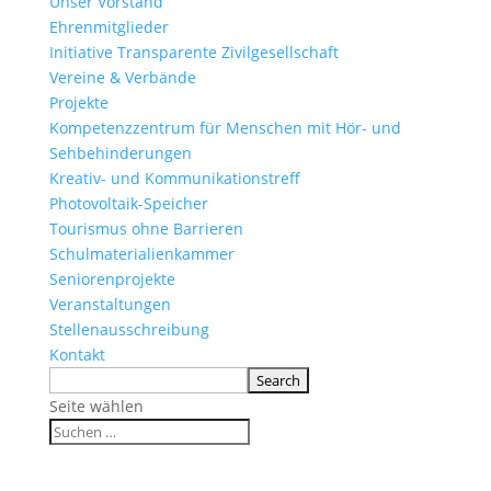
Unser Vorstand
Ehrenmitglieder
Initiative Transparente Zivilgesellschaft
Vereine & Verbände
Projekte
Kompetenzzentrum für Menschen mit Hör- und
Sehbehinderungen
Kreativ- und Kommunikationstreff
Photovoltaik-Speicher
Tourismus ohne Barrieren
Schulmaterialienkammer
Seniorenprojekte
Veranstaltungen
Stellenausschreibung
Kontakt
Seite wählen