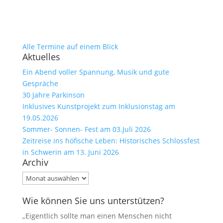
Alle Termine auf einem Blick
Aktuelles
Ein Abend voller Spannung, Musik und gute
Gespräche
30 Jahre Parkinson
Inklusives Kunstprojekt zum Inklusionstag am
19.05.2026
Sommer- Sonnen- Fest am 03.Juli 2026
Zeitreise ins höfische Leben: Historisches Schlossfest
in Schwerin am 13. Juni 2026
Archiv
Archiv
Wie können Sie uns unterstützen?
„Eigentlich sollte man einen Menschen nicht