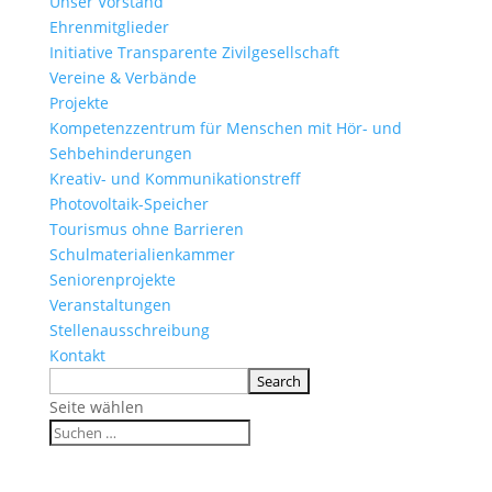
Unser Vorstand
Ehrenmitglieder
Initiative Transparente Zivilgesellschaft
Vereine & Verbände
Projekte
Kompetenzzentrum für Menschen mit Hör- und
Sehbehinderungen
Kreativ- und Kommunikationstreff
Photovoltaik-Speicher
Tourismus ohne Barrieren
Schulmaterialienkammer
Seniorenprojekte
Veranstaltungen
Stellenausschreibung
Kontakt
Seite wählen