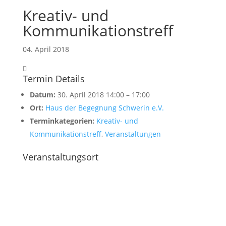
Kreativ- und
Kommunikationstreff
04. April 2018
Termin Details
Datum:
30. April 2018 14:00
–
17:00
Ort:
Haus der Begegnung Schwerin e.V.
Terminkategorien:
Kreativ- und
Kommunikationstreff
,
Veranstaltungen
Veranstaltungsort