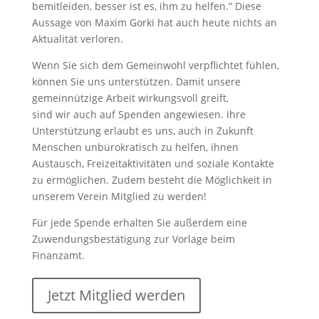
bemitleiden, besser ist es, ihm zu helfen.” Diese
Aussage von Maxim Gorki hat auch heute nichts an
Aktualität verloren.
Wenn Sie sich dem Gemeinwohl verpflichtet fühlen,
können Sie uns unterstützen. Damit unsere
gemeinnützige Arbeit wirkungsvoll greift,
sind wir auch auf Spenden angewiesen. Ihre
Unterstützung erlaubt es uns, auch in Zukunft
Menschen unbürokratisch zu helfen, ihnen
Austausch, Freizeitaktivitäten und soziale Kontakte
zu ermöglichen. Zudem besteht die Möglichkeit in
unserem Verein Mitglied zu werden!
Für jede Spende erhalten Sie außerdem eine
Zuwendungsbestätigung zur Vorlage beim
Finanzamt.
Jetzt Mitglied werden