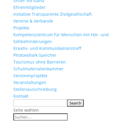
Unser Vorstand
Ehrenmitglieder
Initiative Transparente Zivilgesellschaft
Vereine & Verbände
Projekte
Kompetenzzentrum für Menschen mit Hör- und
Sehbehinderungen
Kreativ- und Kommunikationstreff
Photovoltaik-Speicher
Tourismus ohne Barrieren
Schulmaterialienkammer
Seniorenprojekte
Veranstaltungen
Stellenausschreibung
Kontakt
Seite wählen