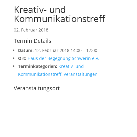
Kreativ- und
Kommunikationstreff
02. Februar 2018
Termin Details
Datum:
12. Februar 2018 14:00
–
17:00
Ort:
Haus der Begegnung Schwerin e.V.
Terminkategorien:
Kreativ- und
Kommunikationstreff
,
Veranstaltungen
Veranstaltungsort