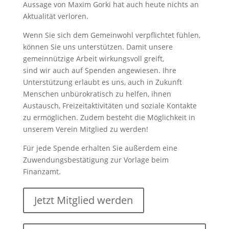
Aussage von Maxim Gorki hat auch heute nichts an
Aktualität verloren.
Wenn Sie sich dem Gemeinwohl verpflichtet fühlen,
können Sie uns unterstützen. Damit unsere
gemeinnützige Arbeit wirkungsvoll greift,
sind wir auch auf Spenden angewiesen. Ihre
Unterstützung erlaubt es uns, auch in Zukunft
Menschen unbürokratisch zu helfen, ihnen
Austausch, Freizeitaktivitäten und soziale Kontakte
zu ermöglichen. Zudem besteht die Möglichkeit in
unserem Verein Mitglied zu werden!
Für jede Spende erhalten Sie außerdem eine
Zuwendungsbestätigung zur Vorlage beim
Finanzamt.
Jetzt Mitglied werden