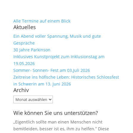
Alle Termine auf einem Blick
Aktuelles
Ein Abend voller Spannung, Musik und gute
Gespräche
30 Jahre Parkinson
Inklusives Kunstprojekt zum Inklusionstag am
19.05.2026
Sommer- Sonnen- Fest am 03.Juli 2026
Zeitreise ins höfische Leben: Historisches Schlossfest
in Schwerin am 13. Juni 2026
Archiv
Archiv
Wie können Sie uns unterstützen?
„Eigentlich sollte man einen Menschen nicht
bemitleiden, besser ist es, ihm zu helfen.” Diese