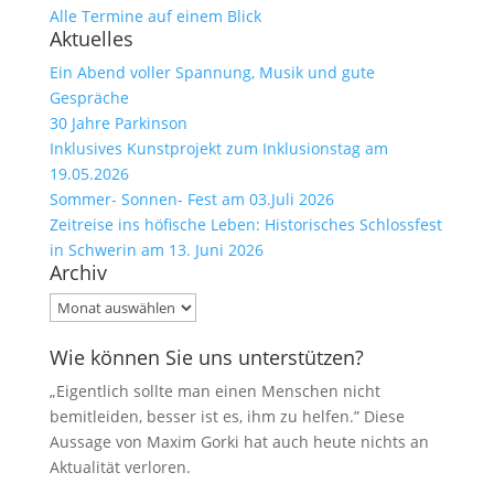
Alle Termine auf einem Blick
Aktuelles
Ein Abend voller Spannung, Musik und gute
Gespräche
30 Jahre Parkinson
Inklusives Kunstprojekt zum Inklusionstag am
19.05.2026
Sommer- Sonnen- Fest am 03.Juli 2026
Zeitreise ins höfische Leben: Historisches Schlossfest
in Schwerin am 13. Juni 2026
Archiv
Archiv
Wie können Sie uns unterstützen?
„Eigentlich sollte man einen Menschen nicht
bemitleiden, besser ist es, ihm zu helfen.” Diese
Aussage von Maxim Gorki hat auch heute nichts an
Aktualität verloren.