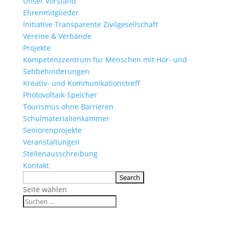
Unser Vorstand
Ehrenmitglieder
Initiative Transparente Zivilgesellschaft
Vereine & Verbände
Projekte
Kompetenzzentrum für Menschen mit Hör- und
Sehbehinderungen
Kreativ- und Kommunikationstreff
Photovoltaik-Speicher
Tourismus ohne Barrieren
Schulmaterialienkammer
Seniorenprojekte
Veranstaltungen
Stellenausschreibung
Kontakt
Seite wählen