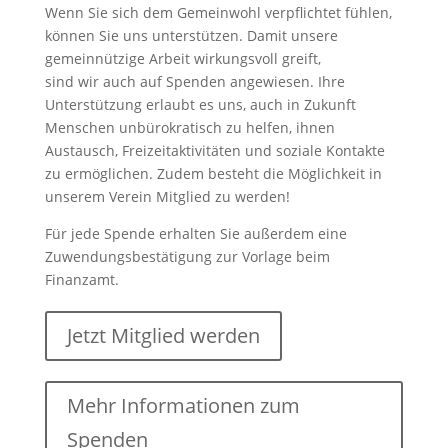
Wenn Sie sich dem Gemeinwohl verpflichtet fühlen,
können Sie uns unterstützen. Damit unsere
gemeinnützige Arbeit wirkungsvoll greift,
sind wir auch auf Spenden angewiesen. Ihre
Unterstützung erlaubt es uns, auch in Zukunft
Menschen unbürokratisch zu helfen, ihnen
Austausch, Freizeitaktivitäten und soziale Kontakte
zu ermöglichen. Zudem besteht die Möglichkeit in
unserem Verein Mitglied zu werden!
Für jede Spende erhalten Sie außerdem eine
Zuwendungsbestätigung zur Vorlage beim
Finanzamt.
Jetzt Mitglied werden
Mehr Informationen zum
Spenden