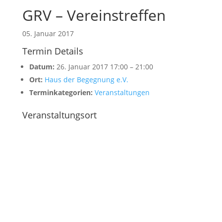
GRV – Vereinstreffen
05. Januar 2017
Termin Details
Datum:
26. Januar 2017 17:00
–
21:00
Ort:
Haus der Begegnung e.V.
Terminkategorien:
Veranstaltungen
Veranstaltungsort