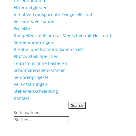
Unser Vorstand
Ehrenmitglieder
Initiative Transparente Zivilgesellschaft
Vereine & Verbände
Projekte
Kompetenzzentrum für Menschen mit Hör- und
Sehbehinderungen
Kreativ- und Kommunikationstreff
Photovoltaik-Speicher
Tourismus ohne Barrieren
Schulmaterialienkammer
Seniorenprojekte
Veranstaltungen
Stellenausschreibung
Kontakt
Seite wählen