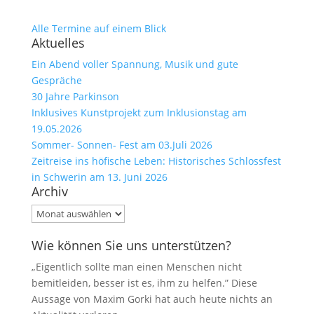
Alle Termine auf einem Blick
Aktuelles
Ein Abend voller Spannung, Musik und gute
Gespräche
30 Jahre Parkinson
Inklusives Kunstprojekt zum Inklusionstag am
19.05.2026
Sommer- Sonnen- Fest am 03.Juli 2026
Zeitreise ins höfische Leben: Historisches Schlossfest
in Schwerin am 13. Juni 2026
Archiv
Archiv
Wie können Sie uns unterstützen?
„Eigentlich sollte man einen Menschen nicht
bemitleiden, besser ist es, ihm zu helfen.” Diese
Aussage von Maxim Gorki hat auch heute nichts an