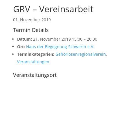
GRV – Vereinsarbeit
01. November 2019
Termin Details
Datum:
21. November 2019 15:00
–
20:30
Ort:
Haus der Begegnung Schwerin e.V.
Terminkategorien:
Gehörlosenregionalverein
,
Veranstaltungen
Veranstaltungsort