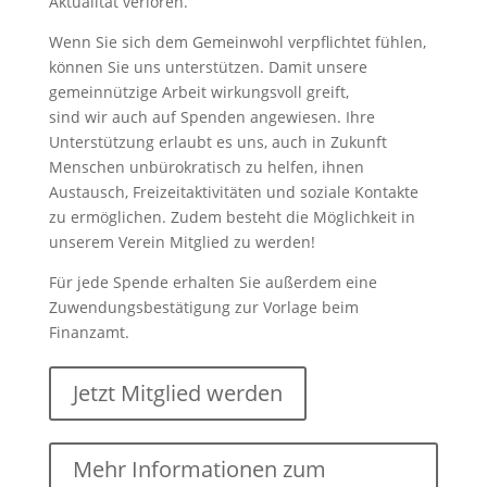
Aktualität verloren.
Wenn Sie sich dem Gemeinwohl verpflichtet fühlen,
können Sie uns unterstützen. Damit unsere
gemeinnützige Arbeit wirkungsvoll greift,
sind wir auch auf Spenden angewiesen. Ihre
Unterstützung erlaubt es uns, auch in Zukunft
Menschen unbürokratisch zu helfen, ihnen
Austausch, Freizeitaktivitäten und soziale Kontakte
zu ermöglichen. Zudem besteht die Möglichkeit in
unserem Verein Mitglied zu werden!
Für jede Spende erhalten Sie außerdem eine
Zuwendungsbestätigung zur Vorlage beim
Finanzamt.
Jetzt Mitglied werden
Mehr Informationen zum