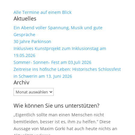
Alle Termine auf einem Blick
Aktuelles
Ein Abend voller Spannung, Musik und gute
Gespräche
30 Jahre Parkinson
Inklusives Kunstprojekt zum Inklusionstag am
19.05.2026
Sommer- Sonnen- Fest am 03.Juli 2026
Zeitreise ins höfische Leben: Historisches Schlossfest
in Schwerin am 13. Juni 2026
Archiv
Archiv
Wie können Sie uns unterstützen?
„Eigentlich sollte man einen Menschen nicht
bemitleiden, besser ist es, ihm zu helfen.” Diese
Aussage von Maxim Gorki hat auch heute nichts an