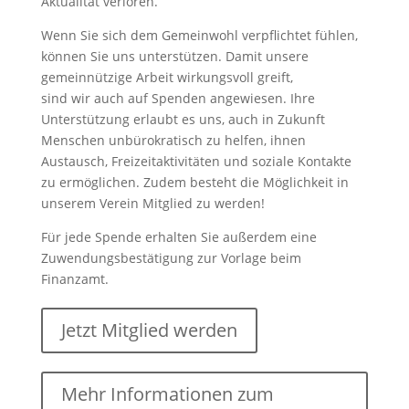
Aktualität verloren.
Wenn Sie sich dem Gemeinwohl verpflichtet fühlen,
können Sie uns unterstützen. Damit unsere
gemeinnützige Arbeit wirkungsvoll greift,
sind wir auch auf Spenden angewiesen. Ihre
Unterstützung erlaubt es uns, auch in Zukunft
Menschen unbürokratisch zu helfen, ihnen
Austausch, Freizeitaktivitäten und soziale Kontakte
zu ermöglichen. Zudem besteht die Möglichkeit in
unserem Verein Mitglied zu werden!
Für jede Spende erhalten Sie außerdem eine
Zuwendungsbestätigung zur Vorlage beim
Finanzamt.
Jetzt Mitglied werden
Mehr Informationen zum