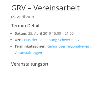
GRV – Vereinsarbeit
05. April 2019
Termin Details
Datum:
25. April 2019 15:00
–
21:00
Ort:
Haus der Begegnung Schwerin e.V.
Terminkategorien:
Gehörlosenregionalverein
,
Veranstaltungen
Veranstaltungsort