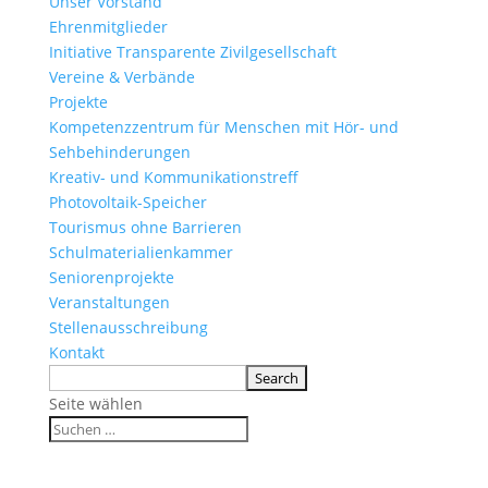
Unser Vorstand
Ehrenmitglieder
Initiative Transparente Zivilgesellschaft
Vereine & Verbände
Projekte
Kompetenzzentrum für Menschen mit Hör- und
Sehbehinderungen
Kreativ- und Kommunikationstreff
Photovoltaik-Speicher
Tourismus ohne Barrieren
Schulmaterialienkammer
Seniorenprojekte
Veranstaltungen
Stellenausschreibung
Kontakt
Seite wählen