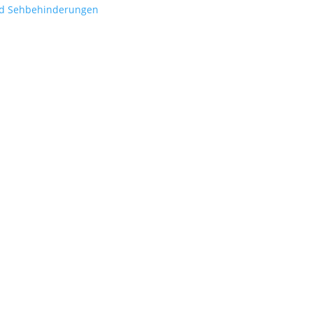
nd Sehbehinderungen