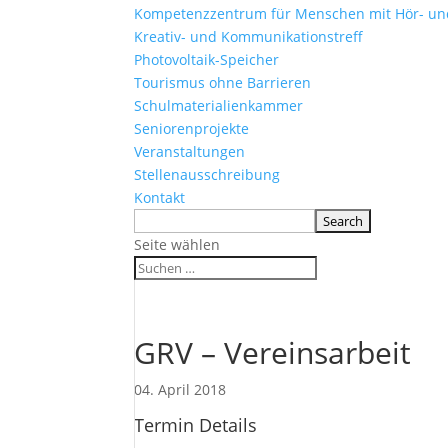
Kompetenzzentrum für Menschen mit Hör- u
Kreativ- und Kommunikationstreff
Photovoltaik-Speicher
Tourismus ohne Barrieren
Schulmaterialienkammer
Seniorenprojekte
Veranstaltungen
Stellenausschreibung
Kontakt
Seite wählen
GRV – Vereinsarbeit
04. April 2018
Termin Details