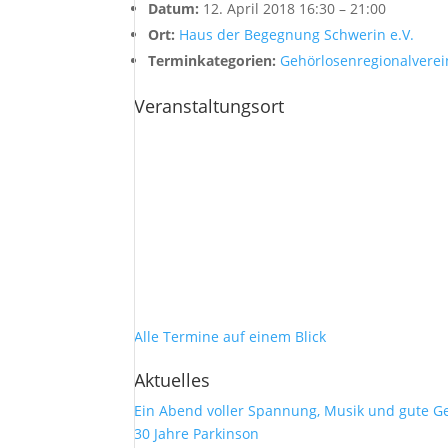
Datum:
12. April 2018 16:30
–
21:00
Ort:
Haus der Begegnung Schwerin e.V.
Terminkategorien:
Gehörlosenregionalverei
Veranstaltungsort
Alle Termine auf einem Blick
Aktuelles
Ein Abend voller Spannung, Musik und gute G
30 Jahre Parkinson