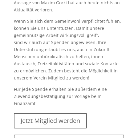
Aussage von Maxim Gorki hat auch heute nichts an
Aktualität verloren.
Wenn Sie sich dem Gemeinwohl verpflichtet fühlen,
können Sie uns unterstützen. Damit unsere
gemeinnützige Arbeit wirkungsvoll greift,
sind wir auch auf Spenden angewiesen. Ihre
Unterstützung erlaubt es uns, auch in Zukunft
Menschen unbürokratisch zu helfen, ihnen
Austausch, Freizeitaktivitäten und soziale Kontakte
zu ermöglichen. Zudem besteht die Möglichkeit in
unserem Verein Mitglied zu werden!
Für jede Spende erhalten Sie außerdem eine
Zuwendungsbestätigung zur Vorlage beim
Finanzamt.
Jetzt Mitglied werden