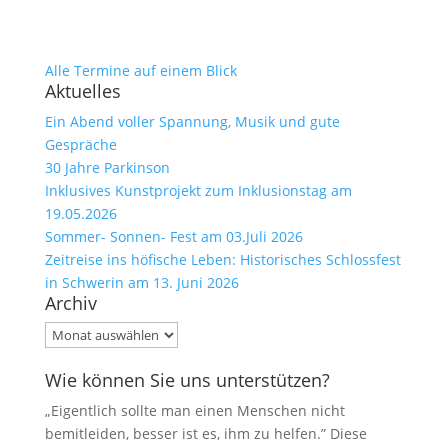
Alle Termine auf einem Blick
Aktuelles
Ein Abend voller Spannung, Musik und gute
Gespräche
30 Jahre Parkinson
Inklusives Kunstprojekt zum Inklusionstag am
19.05.2026
Sommer- Sonnen- Fest am 03.Juli 2026
Zeitreise ins höfische Leben: Historisches Schlossfest
in Schwerin am 13. Juni 2026
Archiv
Archiv
Wie können Sie uns unterstützen?
„Eigentlich sollte man einen Menschen nicht
bemitleiden, besser ist es, ihm zu helfen.” Diese