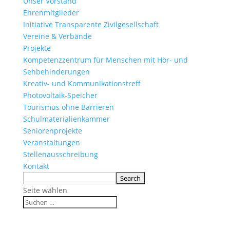
Unser Vorstand
Ehrenmitglieder
Initiative Transparente Zivilgesellschaft
Vereine & Verbände
Projekte
Kompetenzzentrum für Menschen mit Hör- und
Sehbehinderungen
Kreativ- und Kommunikationstreff
Photovoltaik-Speicher
Tourismus ohne Barrieren
Schulmaterialienkammer
Seniorenprojekte
Veranstaltungen
Stellenausschreibung
Kontakt
Seite wählen