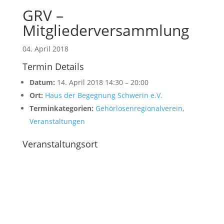
GRV –
Mitgliederversammlung
04. April 2018
Termin Details
Datum:
14. April 2018 14:30
–
20:00
Ort:
Haus der Begegnung Schwerin e.V.
Terminkategorien:
Gehörlosenregionalverein
,
Veranstaltungen
Veranstaltungsort