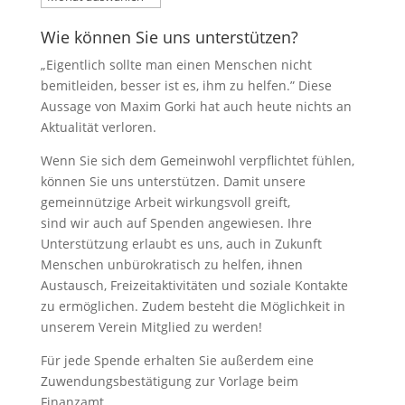
Wie können Sie uns unterstützen?
„Eigentlich sollte man einen Menschen nicht
bemitleiden, besser ist es, ihm zu helfen.” Diese
Aussage von Maxim Gorki hat auch heute nichts an
Aktualität verloren.
Wenn Sie sich dem Gemeinwohl verpflichtet fühlen,
können Sie uns unterstützen. Damit unsere
gemeinnützige Arbeit wirkungsvoll greift,
sind wir auch auf Spenden angewiesen. Ihre
Unterstützung erlaubt es uns, auch in Zukunft
Menschen unbürokratisch zu helfen, ihnen
Austausch, Freizeitaktivitäten und soziale Kontakte
zu ermöglichen. Zudem besteht die Möglichkeit in
unserem Verein Mitglied zu werden!
Für jede Spende erhalten Sie außerdem eine
Zuwendungsbestätigung zur Vorlage beim
Finanzamt.