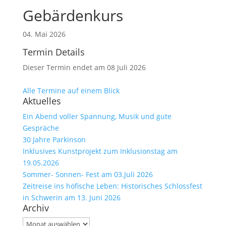
Gebärdenkurs
04. Mai 2026
Termin Details
Dieser Termin endet am 08 Juli 2026
Alle Termine auf einem Blick
Aktuelles
Ein Abend voller Spannung, Musik und gute
Gespräche
30 Jahre Parkinson
Inklusives Kunstprojekt zum Inklusionstag am
19.05.2026
Sommer- Sonnen- Fest am 03.Juli 2026
Zeitreise ins höfische Leben: Historisches Schlossfest
in Schwerin am 13. Juni 2026
Archiv
Archiv