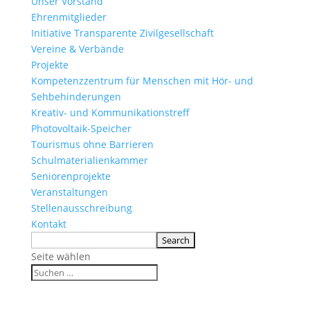
Unser Vorstand
Ehrenmitglieder
Initiative Transparente Zivilgesellschaft
Vereine & Verbände
Projekte
Kompetenzzentrum für Menschen mit Hör- und
Sehbehinderungen
Kreativ- und Kommunikationstreff
Photovoltaik-Speicher
Tourismus ohne Barrieren
Schulmaterialienkammer
Seniorenprojekte
Veranstaltungen
Stellenausschreibung
Kontakt
Seite wählen