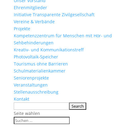
Unser Vorstand
Ehrenmitglieder
Initiative Transparente Zivilgesellschaft
Vereine & Verbände
Projekte
Kompetenzzentrum für Menschen mit Hör- und
Sehbehinderungen
Kreativ- und Kommunikationstreff
Photovoltaik-Speicher
Tourismus ohne Barrieren
Schulmaterialienkammer
Seniorenprojekte
Veranstaltungen
Stellenausschreibung
Kontakt
Seite wählen