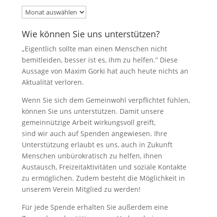
Archiv
Wie können Sie uns unterstützen?
„Eigentlich sollte man einen Menschen nicht
bemitleiden, besser ist es, ihm zu helfen.” Diese
Aussage von Maxim Gorki hat auch heute nichts an
Aktualität verloren.
Wenn Sie sich dem Gemeinwohl verpflichtet fühlen,
können Sie uns unterstützen. Damit unsere
gemeinnützige Arbeit wirkungsvoll greift,
sind wir auch auf Spenden angewiesen. Ihre
Unterstützung erlaubt es uns, auch in Zukunft
Menschen unbürokratisch zu helfen, ihnen
Austausch, Freizeitaktivitäten und soziale Kontakte
zu ermöglichen. Zudem besteht die Möglichkeit in
unserem Verein Mitglied zu werden!
Für jede Spende erhalten Sie außerdem eine