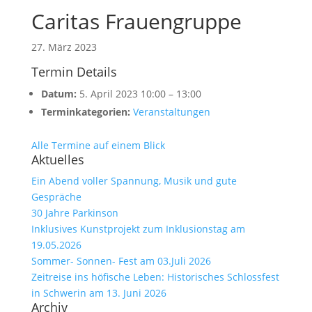
Caritas Frauengruppe
27. März 2023
Termin Details
Datum:
5. April 2023 10:00
–
13:00
Terminkategorien:
Veranstaltungen
Alle Termine auf einem Blick
Aktuelles
Ein Abend voller Spannung, Musik und gute
Gespräche
30 Jahre Parkinson
Inklusives Kunstprojekt zum Inklusionstag am
19.05.2026
Sommer- Sonnen- Fest am 03.Juli 2026
Zeitreise ins höfische Leben: Historisches Schlossfest
in Schwerin am 13. Juni 2026
Archiv