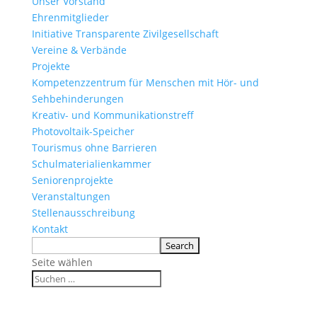
Unser Vorstand
Ehrenmitglieder
Initiative Transparente Zivilgesellschaft
Vereine & Verbände
Projekte
Kompetenzzentrum für Menschen mit Hör- und
Sehbehinderungen
Kreativ- und Kommunikationstreff
Photovoltaik-Speicher
Tourismus ohne Barrieren
Schulmaterialienkammer
Seniorenprojekte
Veranstaltungen
Stellenausschreibung
Kontakt
Seite wählen