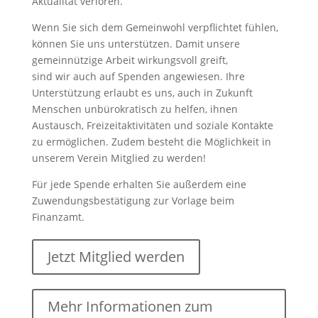
Aktualität verloren.
Wenn Sie sich dem Gemeinwohl verpflichtet fühlen,
können Sie uns unterstützen. Damit unsere
gemeinnützige Arbeit wirkungsvoll greift,
sind wir auch auf Spenden angewiesen. Ihre
Unterstützung erlaubt es uns, auch in Zukunft
Menschen unbürokratisch zu helfen, ihnen
Austausch, Freizeitaktivitäten und soziale Kontakte
zu ermöglichen. Zudem besteht die Möglichkeit in
unserem Verein Mitglied zu werden!
Für jede Spende erhalten Sie außerdem eine
Zuwendungsbestätigung zur Vorlage beim
Finanzamt.
Jetzt Mitglied werden
Mehr Informationen zum