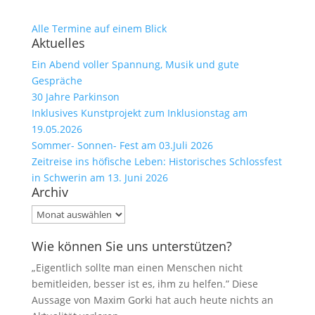
Alle Termine auf einem Blick
Aktuelles
Ein Abend voller Spannung, Musik und gute
Gespräche
30 Jahre Parkinson
Inklusives Kunstprojekt zum Inklusionstag am
19.05.2026
Sommer- Sonnen- Fest am 03.Juli 2026
Zeitreise ins höfische Leben: Historisches Schlossfest
in Schwerin am 13. Juni 2026
Archiv
Archiv
Wie können Sie uns unterstützen?
„Eigentlich sollte man einen Menschen nicht
bemitleiden, besser ist es, ihm zu helfen.” Diese
Aussage von Maxim Gorki hat auch heute nichts an