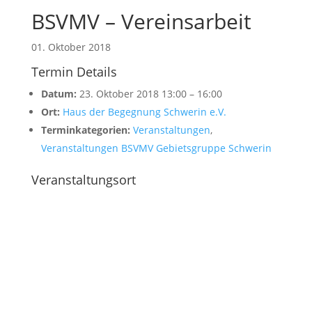
BSVMV – Vereinsarbeit
01. Oktober 2018
Termin Details
Datum:
23. Oktober 2018 13:00
–
16:00
Ort:
Haus der Begegnung Schwerin e.V.
Terminkategorien:
Veranstaltungen
,
Veranstaltungen BSVMV Gebietsgruppe Schwerin
Veranstaltungsort