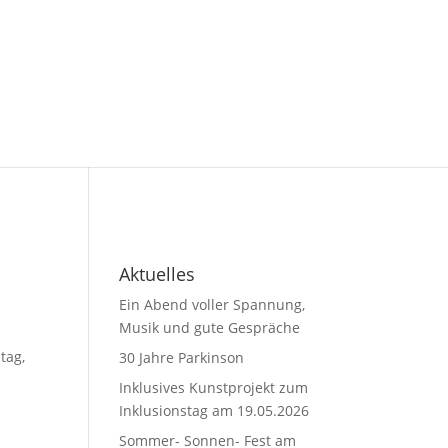
Aktuelles
Ein Abend voller Spannung,
Musik und gute Gespräche
tag,
30 Jahre Parkinson
Inklusives Kunstprojekt zum
Inklusionstag am 19.05.2026
Sommer- Sonnen- Fest am