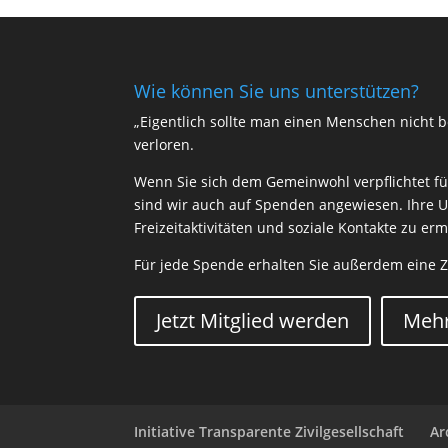
Wie können Sie uns unterstützen?
„Eigentlich sollte man einen Menschen nicht be
verloren.
Wenn Sie sich dem Gemeinwohl verpflichtet füh
sind wir auch auf Spenden angewiesen. Ihre U
Freizeitaktivitäten und soziale Kontakte zu e
Für jede Spende erhalten Sie außerdem eine 
Jetzt Mitglied werden
Mehr
Initiative Transparente Zivilgesellschaft
Ar