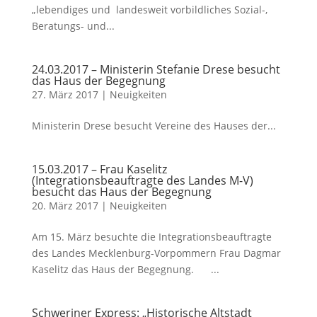
„lebendiges und landesweit vorbildliches Sozial-,
Beratungs- und...
24.03.2017 – Ministerin Stefanie Drese besucht
das Haus der Begegnung
27. März 2017
|
Neuigkeiten
Ministerin Drese besucht Vereine des Hauses der...
15.03.2017 – Frau Kaselitz
(Integrationsbeauftragte des Landes M-V)
besucht das Haus der Begegnung
20. März 2017
|
Neuigkeiten
Am 15. März besuchte die Integrationsbeauftragte
des Landes Mecklenburg-Vorpommern Frau Dagmar
Kaselitz das Haus der Begegnung. ...
Schweriner Express: „Historische Altstadt