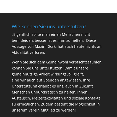
Wie können Sie uns unterstützen?
„Eigentlich sollte man einen Menschen nicht
bemitleiden, besser ist es, ihm zu helfen.” Diese
Aussage von Maxim Gorki hat auch heute nichts an
Aktualität verloren.
Wenn Sie sich dem Gemeinwohl verpflichtet fühlen,
können Sie uns unterstützen. Damit unsere
gemeinnützige Arbeit wirkungsvoll greift,
sind wir auch auf Spenden angewiesen. Ihre
Unterstützung erlaubt es uns, auch in Zukunft
Menschen unbürokratisch zu helfen, ihnen
Austausch, Freizeitaktivitäten und soziale Kontakte
zu ermöglichen. Zudem besteht die Möglichkeit in
unserem Verein Mitglied zu werden!