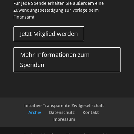
Für jede Spende erhalten Sie außerdem eine
Zuwendungsbestätigung zur Vorlage beim
Finanzamt.
Jetzt Mitglied werden
Mehr Informationen zum
Spenden
Initiative Transparente Zivilgesellschaft
Archiv
Datenschutz
Kontakt
Impressum