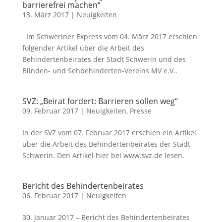
barrierefrei machen“
13. März 2017
|
Neuigkeiten
Im Schweriner Express vom 04. März 2017 erschien
folgender Artikel über die Arbeit des
Behindertenbeirates der Stadt Schwerin und des
Blinden- und Sehbehinderten-Vereins MV e.V..
SVZ: „Beirat fordert: Barrieren sollen weg“
09. Februar 2017
|
Neuigkeiten
,
Presse
In der SVZ vom 07. Februar 2017 erschien ein Artikel
über die Arbeit des Behindertenbeirates der Stadt
Schwerin. Den Artikel hier bei www.svz.de lesen.
Bericht des Behindertenbeirates
06. Februar 2017
|
Neuigkeiten
30. Januar 2017 – Bericht des Behindertenbeirates