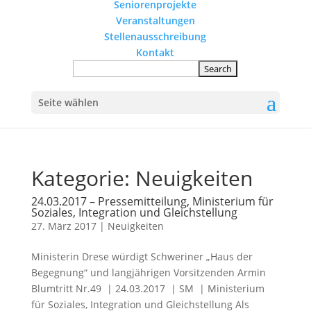
Seniorenprojekte
Veranstaltungen
Stellenausschreibung
Kontakt
Seite wählen
Kategorie:
Neuigkeiten
24.03.2017 – Pressemitteilung, Ministerium für
Soziales, Integration und Gleichstellung
27. März 2017
|
Neuigkeiten
Ministerin Drese würdigt Schweriner „Haus der
Begegnung“ und langjährigen Vorsitzenden Armin
Blumtritt Nr.49 | 24.03.2017 | SM | Ministerium
für Soziales, Integration und Gleichstellung Als