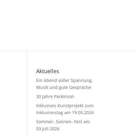
Aktuelles
Ein Abend voller Spannung,
Musik und gute Gespräche
30 Jahre Parkinson
Inklusives Kunstprojekt zum
Inklusionstag am 19.05.2026
Sommer- Sonnen- Fest am
03.Juli 2026