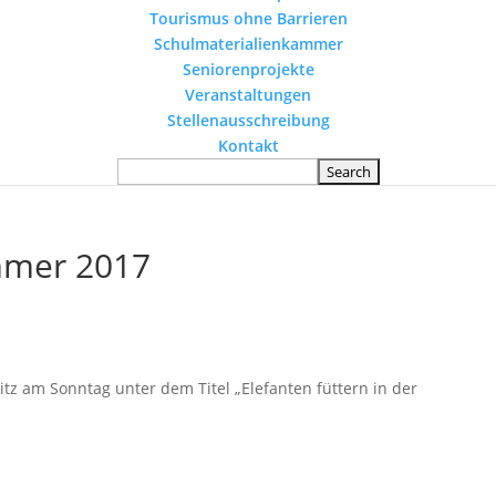
Tourismus ohne Barrieren
Schulmaterialienkammer
Seniorenprojekte
Veranstaltungen
Stellenausschreibung
Kontakt
mmer 2017
itz am Sonntag unter dem Titel „Elefanten füttern in der