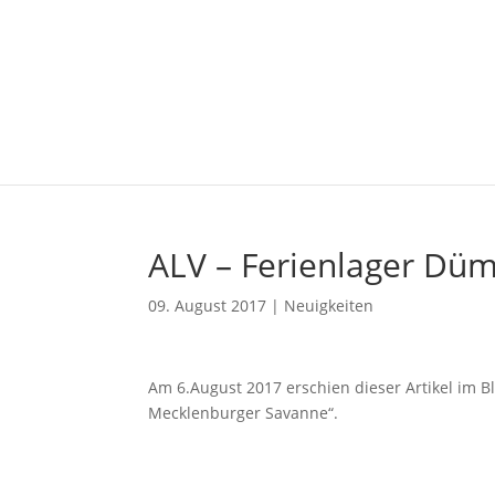
ALV – Ferienlager Dü
09. August 2017
|
Neuigkeiten
Am 6.August 2017 erschien dieser Artikel im Bl
Mecklenburger Savanne“.