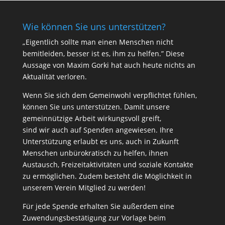
Wie können Sie uns unterstützen?
„Eigentlich sollte man einen Menschen nicht
bemitleiden, besser ist es, ihm zu helfen.” Diese
Aussage von Maxim Gorki hat auch heute nichts an
Aktualität verloren.
Wenn Sie sich dem Gemeinwohl verpflichtet fühlen,
können Sie uns unterstützen. Damit unsere
gemeinnützige Arbeit wirkungsvoll greift,
sind wir auch auf Spenden angewiesen. Ihre
Unterstützung erlaubt es uns, auch in Zukunft
Menschen unbürokratisch zu helfen, ihnen
Austausch, Freizeitaktivitäten und soziale Kontakte
zu ermöglichen. Zudem besteht die Möglichkeit in
unserem Verein Mitglied zu werden!
Für jede Spende erhalten Sie außerdem eine
Zuwendungsbestätigung zur Vorlage beim