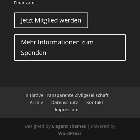
Finanzamt.
Jetzt Mitglied werden
Mehr Informationen zum
Spenden
Initiative Transparente Zivilgesellschaft
Archiv
Datenschutz
Kontakt
Impressum
Designed by
Elegant Themes
| Powered by
WordPress