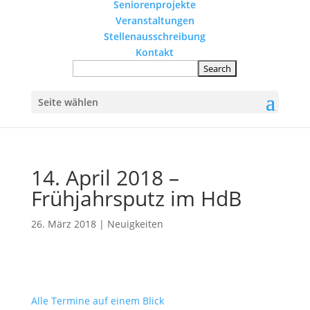
Seniorenprojekte
Veranstaltungen
Stellenausschreibung
Kontakt
Seite wählen
14. April 2018 –
Frühjahrsputz im HdB
26. März 2018
|
Neuigkeiten
Alle Termine auf einem Blick