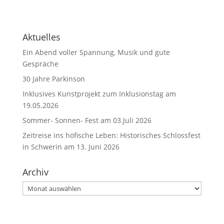
Aktuelles
Ein Abend voller Spannung, Musik und gute
Gespräche
30 Jahre Parkinson
Inklusives Kunstprojekt zum Inklusionstag am
19.05.2026
Sommer- Sonnen- Fest am 03.Juli 2026
Zeitreise ins höfische Leben: Historisches Schlossfest
in Schwerin am 13. Juni 2026
Archiv
Archiv