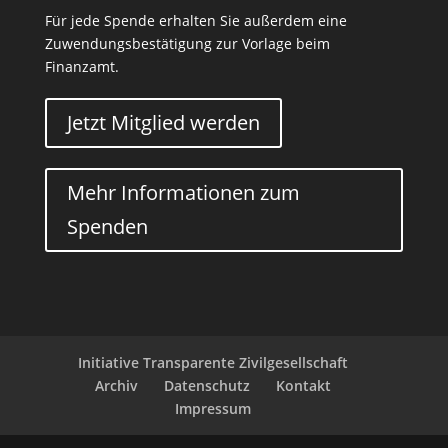
Für jede Spende erhalten Sie außerdem eine
Zuwendungsbestätigung zur Vorlage beim
Finanzamt.
Jetzt Mitglied werden
Mehr Informationen zum
Spenden
Initiative Transparente Zivilgesellschaft
Archiv
Datenschutz
Kontakt
Impressum