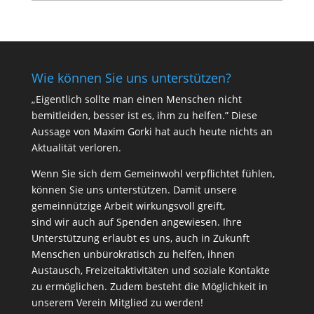
Wie können Sie uns unterstützen?
„Eigentlich sollte man einen Menschen nicht
bemitleiden, besser ist es, ihm zu helfen.” Diese
Aussage von Maxim Gorki hat auch heute nichts an
Aktualität verloren.
Wenn Sie sich dem Gemeinwohl verpflichtet fühlen,
können Sie uns unterstützen. Damit unsere
gemeinnützige Arbeit wirkungsvoll greift,
sind wir auch auf Spenden angewiesen. Ihre
Unterstützung erlaubt es uns, auch in Zukunft
Menschen unbürokratisch zu helfen, ihnen
Austausch, Freizeitaktivitäten und soziale Kontakte
zu ermöglichen. Zudem besteht die Möglichkeit in
unserem Verein Mitglied zu werden!