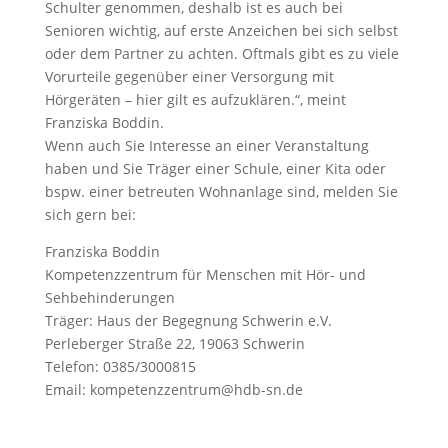
Schulter genommen, deshalb ist es auch bei
Senioren wichtig, auf erste Anzeichen bei sich selbst
oder dem Partner zu achten. Oftmals gibt es zu viele
Vorurteile gegenüber einer Versorgung mit
Hörgeräten – hier gilt es aufzuklären.“, meint
Franziska Boddin.
Wenn auch Sie Interesse an einer Veranstaltung
haben und Sie Träger einer Schule, einer Kita oder
bspw. einer betreuten Wohnanlage sind, melden Sie
sich gern bei:
Franziska Boddin
Kompetenzzentrum für Menschen mit Hör- und
Sehbehinderungen
Träger: Haus der Begegnung Schwerin e.V.
Perleberger Straße 22, 19063 Schwerin
Telefon: 0385/3000815
Email: kompetenzzentrum@hdb-sn.de