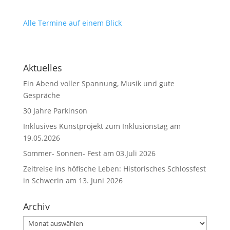
Alle Termine auf einem Blick
Aktuelles
Ein Abend voller Spannung, Musik und gute
Gespräche
30 Jahre Parkinson
Inklusives Kunstprojekt zum Inklusionstag am
19.05.2026
Sommer- Sonnen- Fest am 03.Juli 2026
Zeitreise ins höfische Leben: Historisches Schlossfest
in Schwerin am 13. Juni 2026
Archiv
Archiv