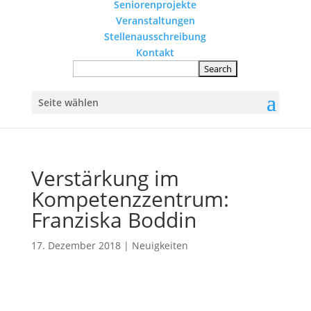
Seniorenprojekte
Veranstaltungen
Stellenausschreibung
Kontakt
Seite wählen
Verstärkung im
Kompetenzzentrum:
Franziska Boddin
17. Dezember 2018
|
Neuigkeiten