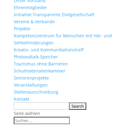
Unser Vorstand
Ehrenmitglieder
Initiative Transparente Zivilgesellschaft
Vereine & Verbände
Projekte
Kompetenzzentrum für Menschen mit Hör- und
Sehbehinderungen
Kreativ- und Kommunikationstreff
Photovoltaik-Speicher
Tourismus ohne Barrieren
Schulmaterialienkammer
Seniorenprojekte
Veranstaltungen
Stellenausschreibung
Kontakt
Seite wählen