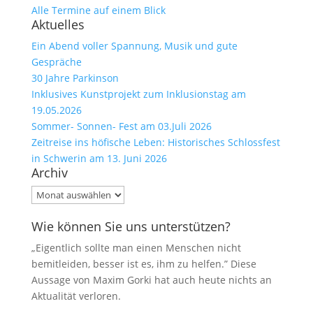
Alle Termine auf einem Blick
Aktuelles
Ein Abend voller Spannung, Musik und gute
Gespräche
30 Jahre Parkinson
Inklusives Kunstprojekt zum Inklusionstag am
19.05.2026
Sommer- Sonnen- Fest am 03.Juli 2026
Zeitreise ins höfische Leben: Historisches Schlossfest
in Schwerin am 13. Juni 2026
Archiv
Archiv
Wie können Sie uns unterstützen?
„Eigentlich sollte man einen Menschen nicht
bemitleiden, besser ist es, ihm zu helfen.” Diese
Aussage von Maxim Gorki hat auch heute nichts an
Aktualität verloren.