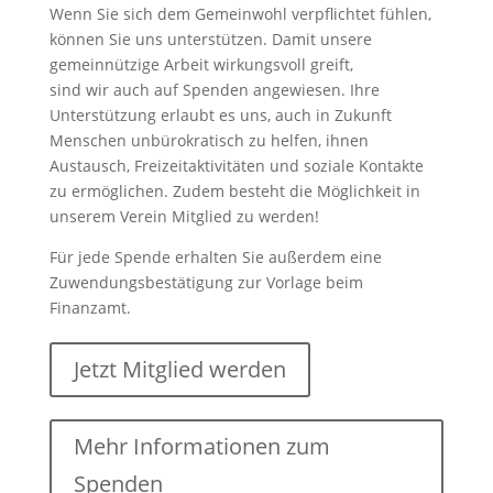
Wenn Sie sich dem Gemeinwohl verpflichtet fühlen,
können Sie uns unterstützen. Damit unsere
gemeinnützige Arbeit wirkungsvoll greift,
sind wir auch auf Spenden angewiesen. Ihre
Unterstützung erlaubt es uns, auch in Zukunft
Menschen unbürokratisch zu helfen, ihnen
Austausch, Freizeitaktivitäten und soziale Kontakte
zu ermöglichen. Zudem besteht die Möglichkeit in
unserem Verein Mitglied zu werden!
Für jede Spende erhalten Sie außerdem eine
Zuwendungsbestätigung zur Vorlage beim
Finanzamt.
Jetzt Mitglied werden
Mehr Informationen zum
Spenden