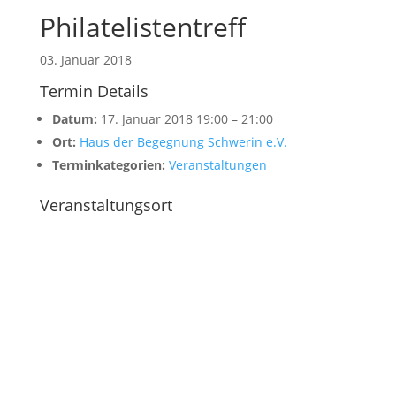
Philatelistentreff
03. Januar 2018
Termin Details
Datum:
17. Januar 2018 19:00
–
21:00
Ort:
Haus der Begegnung Schwerin e.V.
Terminkategorien:
Veranstaltungen
Veranstaltungsort