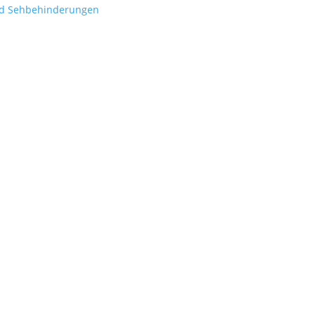
nd Sehbehinderungen