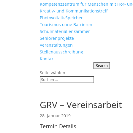
Kompetenzzentrum für Menschen mit Hör- u
Kreativ- und Kommunikationstreff
Photovoltaik-Speicher
Tourismus ohne Barrieren
Schulmaterialienkammer
Seniorenprojekte
Veranstaltungen
Stellenausschreibung
Kontakt
Seite wählen
GRV – Vereinsarbeit
28. Januar 2019
Termin Details