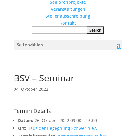
Seniorenprojekte
Veranstaltungen
Stellenausschreibung
Kontakt
Seite wählen
BSV – Seminar
04. Oktober 2022
Termin Details
Datum:
26. Oktober 2022 09:00
–
16:00
Ort:
Haus der Begegnung Schwerin e.V.