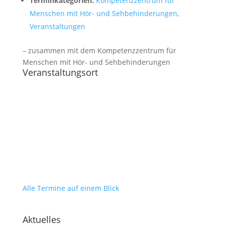
Terminkategorien:
Kompetenzzentrum für
Menschen mit Hör- und Sehbehinderungen
,
Veranstaltungen
– zusammen mit dem Kompetenzzentrum für
Menschen mit Hör- und Sehbehinderungen
Veranstaltungsort
Alle Termine auf einem Blick
Aktuelles