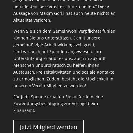
bemitleiden, besser ist es, ihm zu helfen.” Diese
Aussage von Maxim Gorki hat auch heute nichts an
Aktualität verloren.
Wenn Sie sich dem Gemeinwohl verpflichtet fühlen,
können Sie uns unterstützen. Damit unsere
gemeinnützige Arbeit wirkungsvoll greift,
sind wir auch auf Spenden angewiesen. Ihre
Unterstützung erlaubt es uns, auch in Zukunft
Menschen unbürokratisch zu helfen, ihnen
Austausch, Freizeitaktivitäten und soziale Kontakte
zu ermöglichen. Zudem besteht die Möglichkeit in
unserem Verein Mitglied zu werden!
Für jede Spende erhalten Sie außerdem eine
Zuwendungsbestätigung zur Vorlage beim
Finanzamt.
Jetzt Mitglied werden