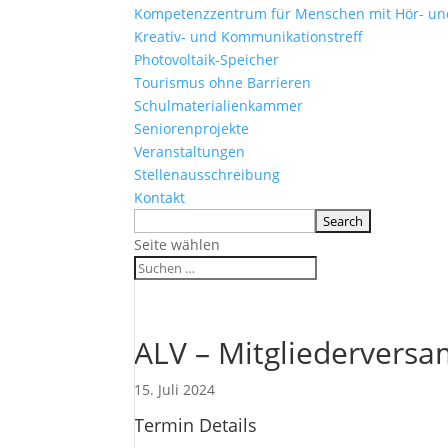
Kompetenzzentrum für Menschen mit Hör- u
Kreativ- und Kommunikationstreff
Photovoltaik-Speicher
Tourismus ohne Barrieren
Schulmaterialienkammer
Seniorenprojekte
Veranstaltungen
Stellenausschreibung
Kontakt
Seite wählen
ALV – Mitgliedervers
15. Juli 2024
Termin Details