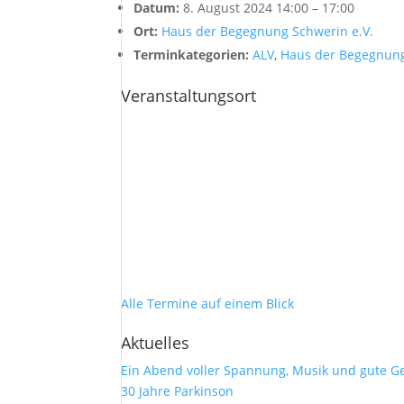
Datum:
8. August 2024 14:00
–
17:00
Ort:
Haus der Begegnung Schwerin e.V.
Terminkategorien:
ALV
,
Haus der Begegnun
Veranstaltungsort
Alle Termine auf einem Blick
Aktuelles
Ein Abend voller Spannung, Musik und gute G
30 Jahre Parkinson