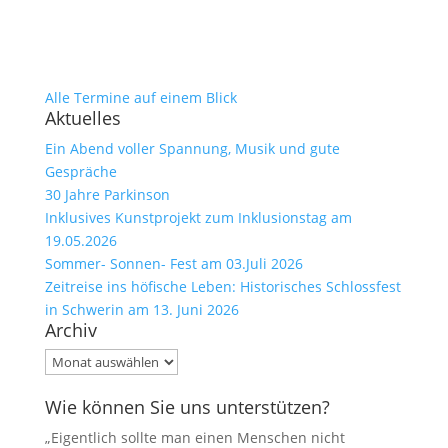
Alle Termine auf einem Blick
Aktuelles
Ein Abend voller Spannung, Musik und gute
Gespräche
30 Jahre Parkinson
Inklusives Kunstprojekt zum Inklusionstag am
19.05.2026
Sommer- Sonnen- Fest am 03.Juli 2026
Zeitreise ins höfische Leben: Historisches Schlossfest
in Schwerin am 13. Juni 2026
Archiv
Archiv
Wie können Sie uns unterstützen?
„Eigentlich sollte man einen Menschen nicht