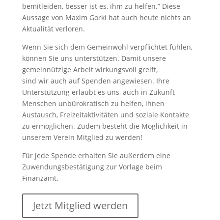
bemitleiden, besser ist es, ihm zu helfen.” Diese
Aussage von Maxim Gorki hat auch heute nichts an
Aktualität verloren.
Wenn Sie sich dem Gemeinwohl verpflichtet fühlen,
können Sie uns unterstützen. Damit unsere
gemeinnützige Arbeit wirkungsvoll greift,
sind wir auch auf Spenden angewiesen. Ihre
Unterstützung erlaubt es uns, auch in Zukunft
Menschen unbürokratisch zu helfen, ihnen
Austausch, Freizeitaktivitäten und soziale Kontakte
zu ermöglichen. Zudem besteht die Möglichkeit in
unserem Verein Mitglied zu werden!
Für jede Spende erhalten Sie außerdem eine
Zuwendungsbestätigung zur Vorlage beim
Finanzamt.
Jetzt Mitglied werden