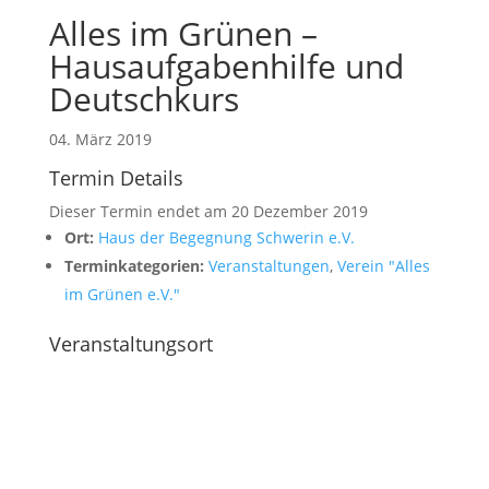
Alles im Grünen –
Hausaufgabenhilfe und
Deutschkurs
04. März 2019
Termin Details
Dieser Termin endet am 20 Dezember 2019
Ort:
Haus der Begegnung Schwerin e.V.
Terminkategorien:
Veranstaltungen
,
Verein "Alles
im Grünen e.V."
Veranstaltungsort